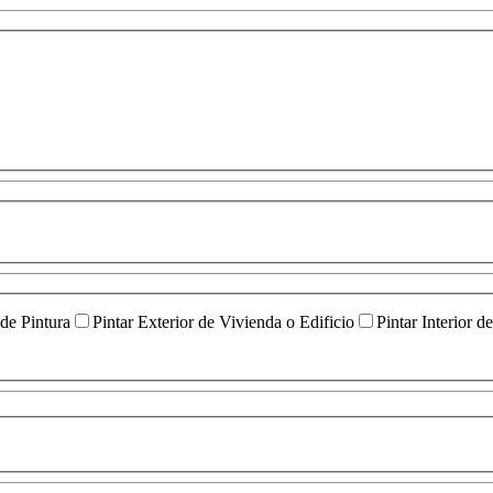
 de Pintura
Pintar Exterior de Vivienda o Edificio
Pintar Interior d