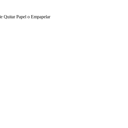
de Quitar Papel o Empapelar