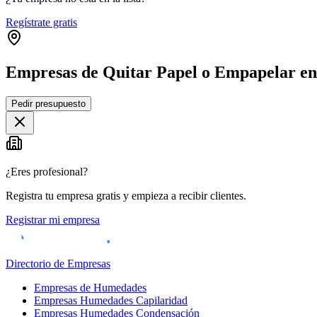
Regístrate gratis
Empresas de Quitar Papel o Empapelar en
Pedir presupuesto
+
−
¿Eres profesional?
Registra tu empresa gratis y empieza a recibir clientes.
Registrar mi empresa
Directorio de Empresas
Empresas de Humedades
Empresas Humedades Capilaridad
Empresas Humedades Condensación