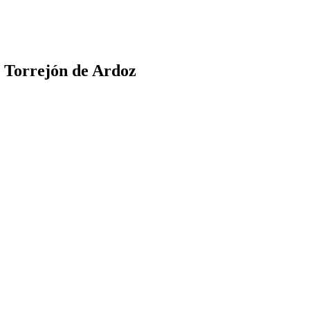
 Torrejón de Ardoz