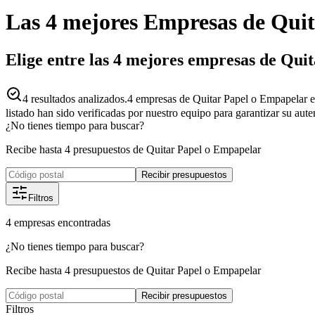
Las 4 mejores
Empresas
de
Quit
Elige entre las 4 mejores empresas de Qu
4
resultados analizados.
4 empresas de Quitar Papel o Empapelar e
listado han sido verificadas por nuestro equipo para garantizar su aut
¿No tienes tiempo para buscar?
Recibe hasta 4 presupuestos de Quitar Papel o Empapelar
Recibir presupuestos
Filtros
4
empresas
encontradas
¿No tienes tiempo para buscar?
Recibe hasta 4 presupuestos de Quitar Papel o Empapelar
Recibir presupuestos
Filtros