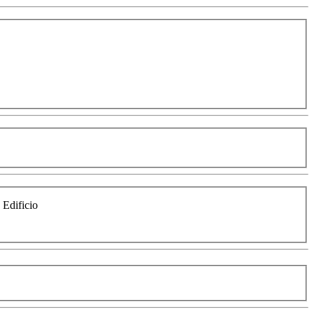
e Edificio