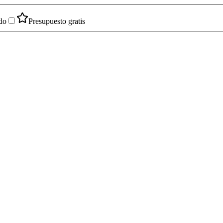
do
Presupuesto gratis