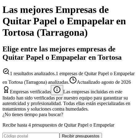
Las mejores
Empresas
de
Quitar Papel o Empapelar
en
Tortosa
(
Tarragona
)
Elige entre las mejores empresas de
Quitar Papel o Empapelar en Tortosa
1
resultados analizados.
1 empresas de Quitar Papel o Empapelar
en Tortosa (Tarragona) analizadas.
Actualizado
agosto de 2026
Empresas verificadas
Las empresas incluidas en este
listado han sido verificadas por nuestro equipo para garantizar su
autenticidad y profesionalidad. Todas ellas están especializadas en
tratamientos y soluciones contra humedades.
¿No tienes tiempo para buscar?
Recibe hasta 4 presupuestos de Quitar Papel o Empapelar
Recibir presupuestos