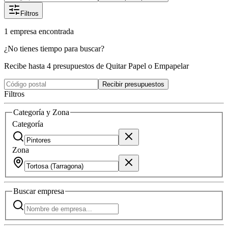
Filtros
1
empresa
encontrada
¿No tienes tiempo para buscar?
Recibe hasta 4 presupuestos de Quitar Papel o Empapelar
Recibir presupuestos
Filtros
Categoría y Zona
Categoría
Zona
Buscar
empresa