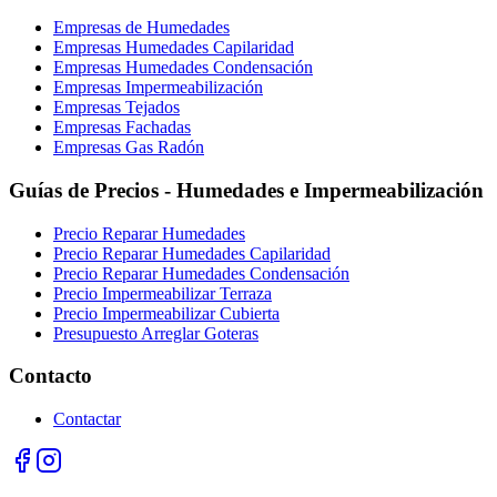
Empresas de Humedades
Empresas Humedades Capilaridad
Empresas Humedades Condensación
Empresas Impermeabilización
Empresas Tejados
Empresas Fachadas
Empresas Gas Radón
Guías de Precios - Humedades e Impermeabilización
Precio Reparar Humedades
Precio Reparar Humedades Capilaridad
Precio Reparar Humedades Condensación
Precio Impermeabilizar Terraza
Precio Impermeabilizar Cubierta
Presupuesto Arreglar Goteras
Contacto
Contactar