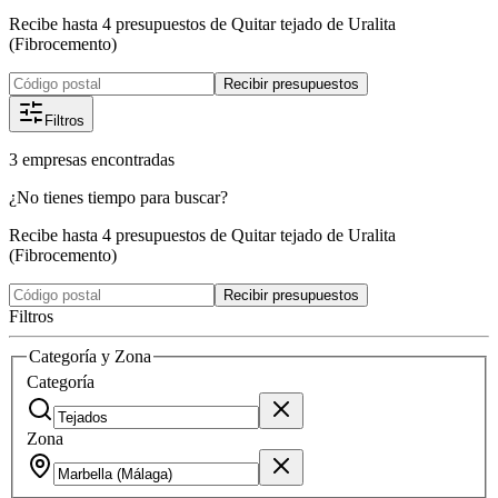
Recibe hasta 4 presupuestos de Quitar tejado de Uralita
(Fibrocemento)
Recibir presupuestos
Filtros
3
empresas
encontradas
¿No tienes tiempo para buscar?
Recibe hasta 4 presupuestos de Quitar tejado de Uralita
(Fibrocemento)
Recibir presupuestos
Filtros
Categoría y Zona
Categoría
Zona