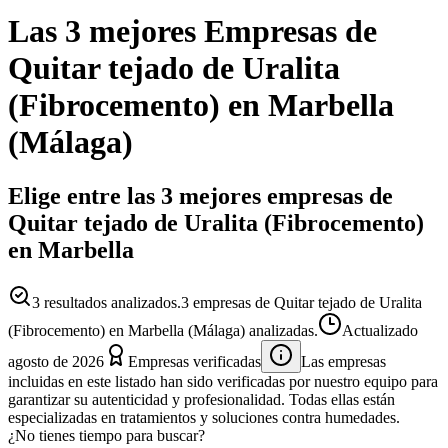
Las 3 mejores
Empresas
de
Quitar tejado de Uralita
(Fibrocemento)
en
Marbella
(
Málaga
)
Elige entre las 3 mejores empresas de
Quitar tejado de Uralita (Fibrocemento)
en Marbella
3
resultados analizados.
3 empresas de Quitar tejado de Uralita
(Fibrocemento) en Marbella (Málaga) analizadas.
Actualizado
agosto de 2026
Empresas verificadas
Las empresas
incluidas en este listado han sido verificadas por nuestro equipo para
garantizar su autenticidad y profesionalidad. Todas ellas están
especializadas en tratamientos y soluciones contra humedades.
¿No tienes tiempo para buscar?