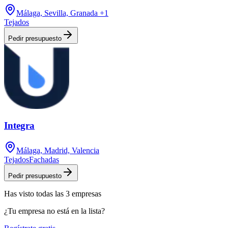
Málaga, Sevilla, Granada
+1
Tejados
Pedir presupuesto
Integra
Málaga, Madrid, Valencia
Tejados
Fachadas
Pedir presupuesto
Has visto
todas las
3
empresas
¿Tu empresa no está en la lista?