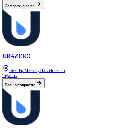
Comparar precios
URAZERO
Sevilla, Madrid, Barcelona
+5
Tejados
Pedir presupuesto