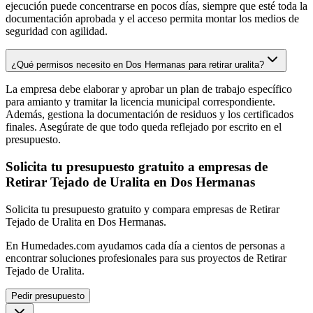
ejecución puede concentrarse en pocos días, siempre que esté toda la
documentación aprobada y el acceso permita montar los medios de
seguridad con agilidad.
¿Qué permisos necesito en Dos Hermanas para retirar uralita?
La empresa debe elaborar y aprobar un plan de trabajo específico
para amianto y tramitar la licencia municipal correspondiente.
Además, gestiona la documentación de residuos y los certificados
finales. Asegúrate de que todo queda reflejado por escrito en el
presupuesto.
Solicita tu presupuesto gratuito a empresas de
Retirar Tejado de Uralita en Dos Hermanas
Solicita tu presupuesto gratuito y compara empresas de Retirar
Tejado de Uralita en Dos Hermanas.
En Humedades.com ayudamos cada día a cientos de personas a
encontrar soluciones profesionales para sus proyectos de Retirar
Tejado de Uralita.
Pedir presupuesto