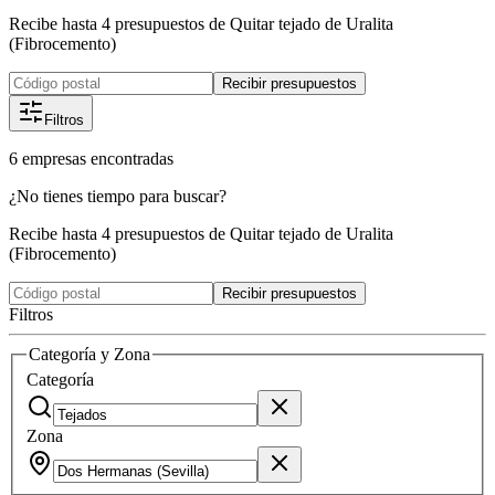
Recibe hasta 4 presupuestos de Quitar tejado de Uralita
(Fibrocemento)
Recibir presupuestos
Filtros
6
empresas
encontradas
¿No tienes tiempo para buscar?
Recibe hasta 4 presupuestos de Quitar tejado de Uralita
(Fibrocemento)
Recibir presupuestos
Filtros
Categoría y Zona
Categoría
Zona