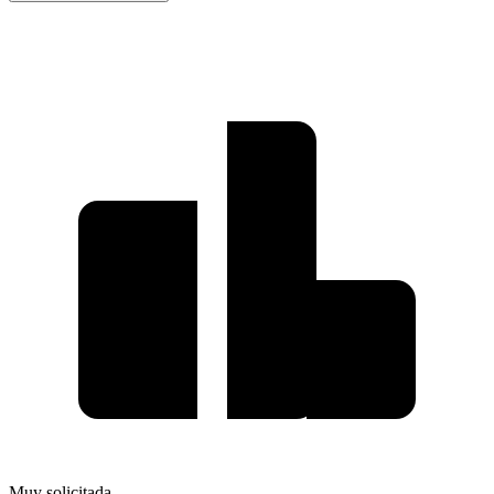
Muy solicitada