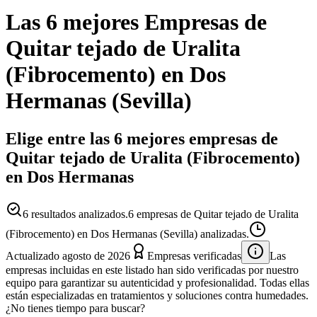
Las 6 mejores
Empresas
de
Quitar tejado de Uralita
(Fibrocemento)
en
Dos
Hermanas
(
Sevilla
)
Elige entre las 6 mejores empresas de
Quitar tejado de Uralita (Fibrocemento)
en Dos Hermanas
6
resultados analizados.
6 empresas de Quitar tejado de Uralita
(Fibrocemento) en Dos Hermanas (Sevilla) analizadas.
Actualizado
agosto de 2026
Empresas verificadas
Las
empresas incluidas en este listado han sido verificadas por nuestro
equipo para garantizar su autenticidad y profesionalidad. Todas ellas
están especializadas en tratamientos y soluciones contra humedades.
¿No tienes tiempo para buscar?