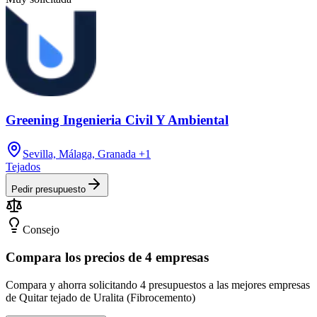
Greening Ingenieria Civil Y Ambiental
Sevilla, Málaga, Granada
+1
Tejados
Pedir presupuesto
Consejo
Compara los precios de 4 empresas
Compara y ahorra solicitando 4 presupuestos a las mejores empresas
de Quitar tejado de Uralita (Fibrocemento)