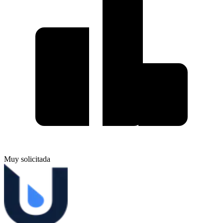
Muy solicitada