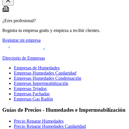
¿Eres profesional?
Registra tu empresa gratis y empieza a recibir clientes.
Registrar mi empresa
Directorio de Empresas
Empresas de Humedades
Empresas Humedades Capilaridad
Empresas Humedades Condensación
Empresas Impermeabilización
Empresas Tejados
Empresas Fachadas
Empresas Gas Radón
Guías de Precios - Humedades e Impermeabilización
Precio Reparar Humedades
Precio Reparar Humedades Capilaridad