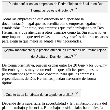
¿Puedo confiar en las empresas de Retirar Tejado de Uralita en Dos
Hermanas de este directorio?
Todas las empresas de este directorio han aportado la
documentación legal que las acredita como empresas legalmente
establecidas. Por tanto, son empresas que están trabajando en Dos
Hermanas y que atienden a otros usuarios como tú. Sin embargo, es
muy importante que revises las opiniones y reseñas de otros usuarios
para elegir la que mejor se adapte a tus necesidades.
¿Aproximadamente qué precios ofrecen las empresas de Retirar Tejado
de Uralita en Dos Hermanas?
De forma orientativa, pueden oscilar entre los 20 €/m² y los 50 €/m².
Sin embargo, es muy recomendable que solicites presupuestos
personalizados para tu caso concreto, para que las empresas
especializadas de Dos Hermanas puedan asesorarte de forma
óptima.
¿Cuánto tarda la retirada de un tejado de uralita?
Depende de la superficie, la accesibilidad y la tramitación previa del
plan de trabajo y licencias. En trabajos residenciales habituales, la