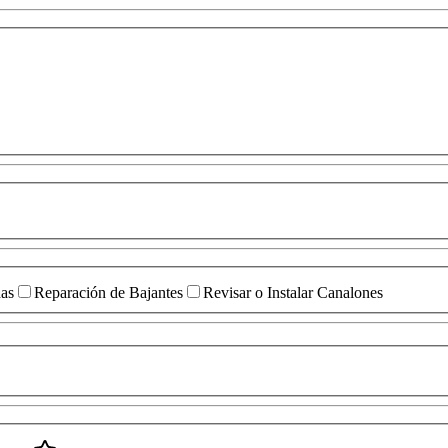
das
Reparación de Bajantes
Revisar o Instalar Canalones