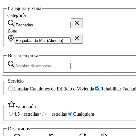
Categoría y Zona
Categoría
Zona
Buscar
empresa
Servicio
Limpiar Canalones de Edificio o Vivienda
Rehabilitar Facha
Valoración
4.5+ estrellas
4+ estrellas
Cualquiera
Destacados