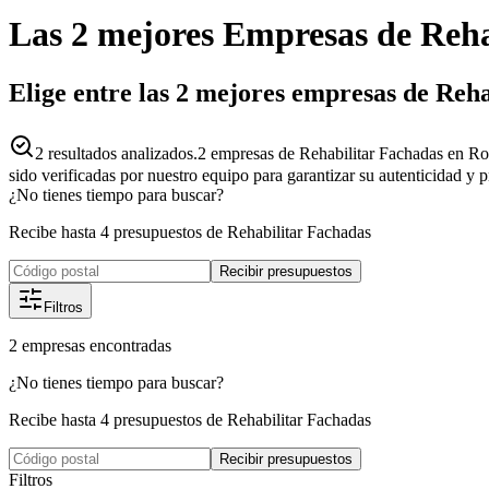
Las 2 mejores
Empresas
de
Reha
Elige entre las 2 mejores empresas de Reh
2
resultados analizados.
2 empresas de Rehabilitar Fachadas en Ro
sido verificadas por nuestro equipo para garantizar su autenticidad y 
¿No tienes tiempo para buscar?
Recibe hasta 4 presupuestos de Rehabilitar Fachadas
Recibir presupuestos
Filtros
2
empresas
encontradas
¿No tienes tiempo para buscar?
Recibe hasta 4 presupuestos de Rehabilitar Fachadas
Recibir presupuestos
Filtros