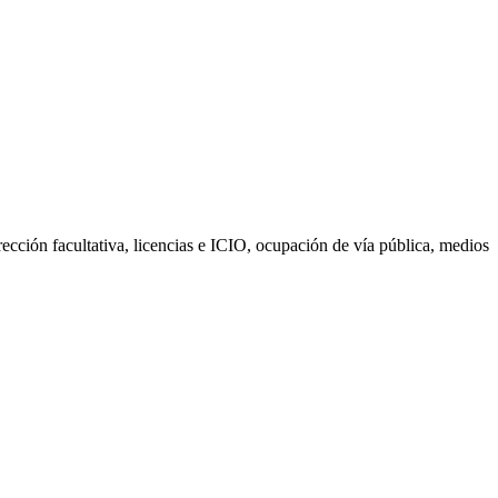
cción facultativa, licencias e ICIO, ocupación de vía pública, medios