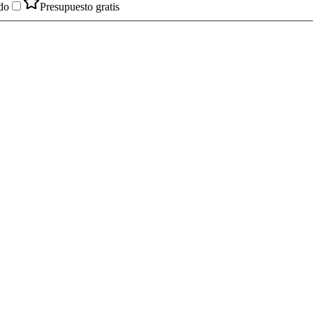
do
Presupuesto gratis