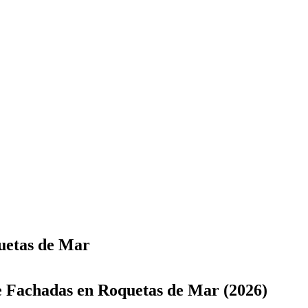
uetas de Mar
e Fachadas en Roquetas de Mar (2026)