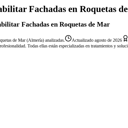
bilitar Fachadas
en
Roquetas d
abilitar Fachadas en Roquetas de Mar
quetas de Mar (Almería) analizadas.
Actualizado
agosto de 2026
profesionalidad. Todas ellas están especializadas en tratamientos y solu