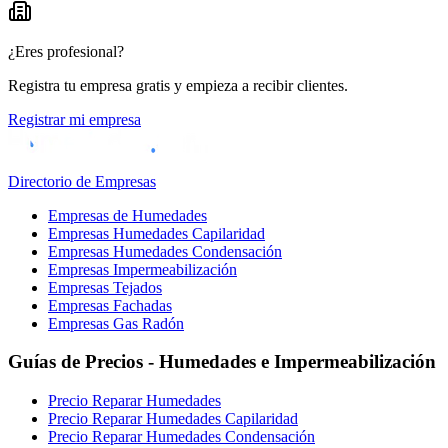
¿Eres profesional?
Registra tu empresa gratis y empieza a recibir clientes.
Registrar mi empresa
Directorio de Empresas
Empresas de Humedades
Empresas Humedades Capilaridad
Empresas Humedades Condensación
Empresas Impermeabilización
Empresas Tejados
Empresas Fachadas
Empresas Gas Radón
Guías de Precios - Humedades e Impermeabilización
Precio Reparar Humedades
Precio Reparar Humedades Capilaridad
Precio Reparar Humedades Condensación