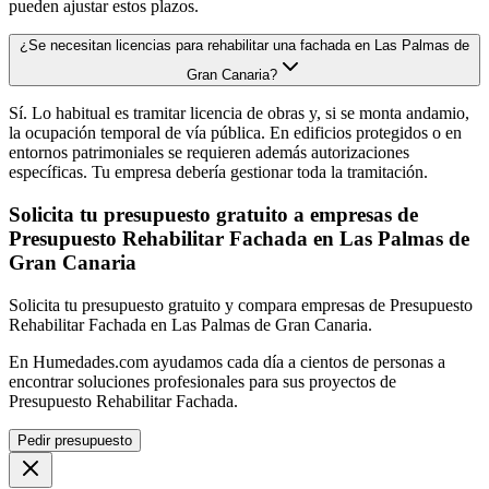
pueden ajustar estos plazos.
¿Se necesitan licencias para rehabilitar una fachada en Las Palmas de
Gran Canaria?
Sí. Lo habitual es tramitar licencia de obras y, si se monta andamio,
la ocupación temporal de vía pública. En edificios protegidos o en
entornos patrimoniales se requieren además autorizaciones
específicas. Tu empresa debería gestionar toda la tramitación.
Solicita tu presupuesto gratuito a empresas de
Presupuesto Rehabilitar Fachada en Las Palmas de
Gran Canaria
Solicita tu presupuesto gratuito y compara empresas de Presupuesto
Rehabilitar Fachada en Las Palmas de Gran Canaria.
En Humedades.com ayudamos cada día a cientos de personas a
encontrar soluciones profesionales para sus proyectos de
Presupuesto Rehabilitar Fachada.
Pedir presupuesto