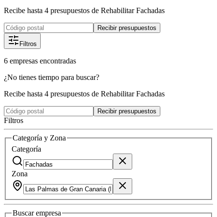
Recibe hasta 4 presupuestos de Rehabilitar Fachadas
Recibir presupuestos
Filtros
6
empresas
encontradas
¿No tienes tiempo para buscar?
Recibe hasta 4 presupuestos de Rehabilitar Fachadas
Recibir presupuestos
Filtros
Categoría y Zona
Categoría
Zona
Buscar
empresa