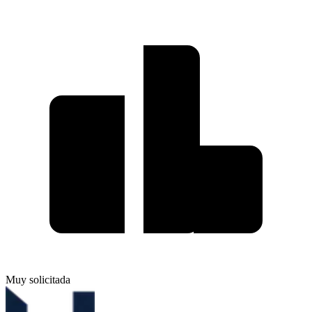
Muy solicitada