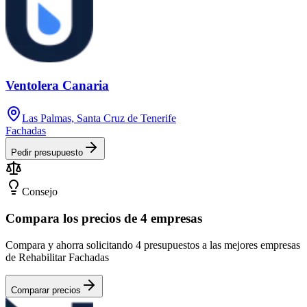
Ventolera Canaria
Las Palmas, Santa Cruz de Tenerife
Fachadas
Pedir presupuesto
Consejo
Compara los precios de 4 empresas
Compara y ahorra solicitando 4 presupuestos a las mejores empresas
de Rehabilitar Fachadas
Comparar precios