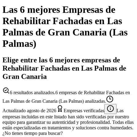
Las 6 mejores
Empresas
de
Rehabilitar Fachadas
en
Las
Palmas de Gran Canaria
(
Las
Palmas
)
Elige entre las 6 mejores empresas de
Rehabilitar Fachadas en Las Palmas de
Gran Canaria
6
resultados analizados.
6 empresas de Rehabilitar Fachadas en
Las Palmas de Gran Canaria (Las Palmas) analizadas.
Actualizado
agosto de 2026
Empresas verificadas
Las
empresas incluidas en este listado han sido verificadas por nuestro
equipo para garantizar su autenticidad y profesionalidad. Todas ellas
están especializadas en tratamientos y soluciones contra humedades.
¿No tienes tiempo para buscar?