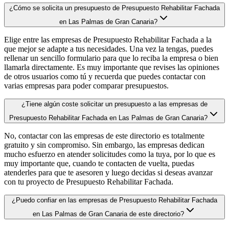
¿Cómo se solicita un presupuesto de Presupuesto Rehabilitar Fachada
en Las Palmas de Gran Canaria?
Elige entre las empresas de Presupuesto Rehabilitar Fachada a la
que mejor se adapte a tus necesidades. Una vez la tengas, puedes
rellenar un sencillo formulario para que lo reciba la empresa o bien
llamarla directamente. Es muy importante que revises las opiniones
de otros usuarios como tú y recuerda que puedes contactar con
varias empresas para poder comparar presupuestos.
¿Tiene algún coste solicitar un presupuesto a las empresas de
Presupuesto Rehabilitar Fachada en Las Palmas de Gran Canaria?
No, contactar con las empresas de este directorio es totalmente
gratuito y sin compromiso. Sin embargo, las empresas dedican
mucho esfuerzo en atender solicitudes como la tuya, por lo que es
muy importante que, cuando te contacten de vuelta, puedas
atenderles para que te asesoren y luego decidas si deseas avanzar
con tu proyecto de Presupuesto Rehabilitar Fachada.
¿Puedo confiar en las empresas de Presupuesto Rehabilitar Fachada
en Las Palmas de Gran Canaria de este directorio?