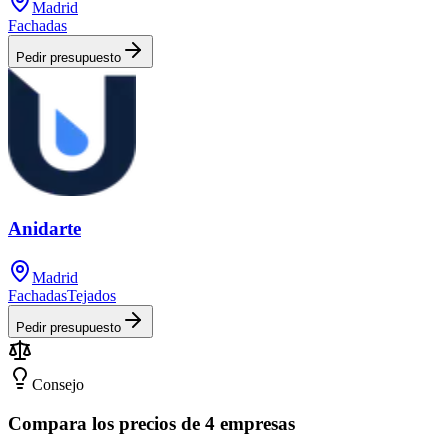
Madrid
Fachadas
Pedir presupuesto
Anidarte
Madrid
Fachadas
Tejados
Pedir presupuesto
Consejo
Compara los precios de 4 empresas