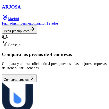
ARJOSA
Madrid
Fachadas
Impermeabilización
Tejados
Pedir presupuesto
Consejo
Compara los precios de 4 empresas
Compara y ahorra solicitando 4 presupuestos a las mejores empresas
de Rehabilitar Fachadas
Comparar precios