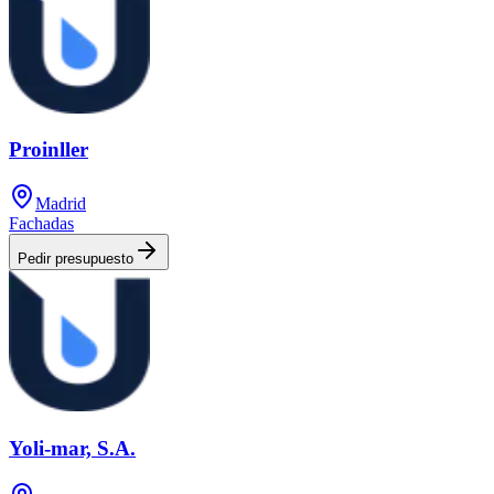
Proinller
Madrid
Fachadas
Pedir presupuesto
Yoli-mar, S.A.