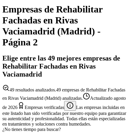
Empresas
de
Rehabilitar
Fachadas
en
Rivas
Vaciamadrid
(
Madrid
)
-
Página 2
Elige entre las 49 mejores empresas de
Rehabilitar Fachadas en Rivas
Vaciamadrid
49
resultados analizados.
49 empresas de Rehabilitar Fachadas
en Rivas Vaciamadrid (Madrid) analizadas.
Actualizado
agosto
de 2026
Empresas verificadas
Las empresas incluidas en
este listado han sido verificadas por nuestro equipo para garantizar
su autenticidad y profesionalidad. Todas ellas están especializadas
en tratamientos y soluciones contra humedades.
¿No tienes tiempo para buscar?