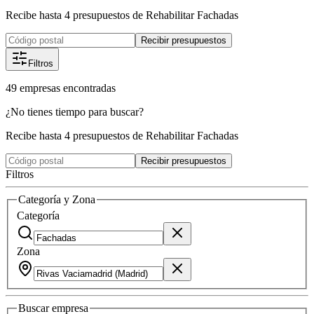
Recibe hasta 4 presupuestos de Rehabilitar Fachadas
Recibir presupuestos
Filtros
49
empresas
encontradas
¿No tienes tiempo para buscar?
Recibe hasta 4 presupuestos de Rehabilitar Fachadas
Recibir presupuestos
Filtros
Categoría y Zona
Categoría
Zona
Buscar
empresa