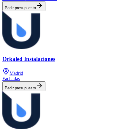
Pedir presupuesto
Orkaled Instalaciones
Madrid
Fachadas
Pedir presupuesto