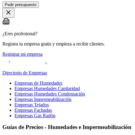
Pedir presupuesto
+
−
¿Eres profesional?
Registra tu empresa gratis y empieza a recibir clientes.
Registrar mi empresa
Directorio de Empresas
Empresas de Humedades
Empresas Humedades Capilaridad
Empresas Humedades Condensación
Empresas Impermeabilización
Empresas Tejados
Empresas Fachadas
Empresas Gas Radón
Guías de Precios - Humedades e Impermeabilización