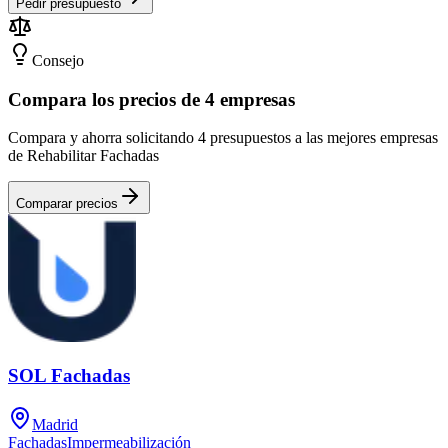
Pedir presupuesto
Consejo
Compara los precios de 4 empresas
Compara y ahorra solicitando 4 presupuestos a las mejores empresas
de Rehabilitar Fachadas
Comparar precios
SOL Fachadas
Madrid
Fachadas
Impermeabilización