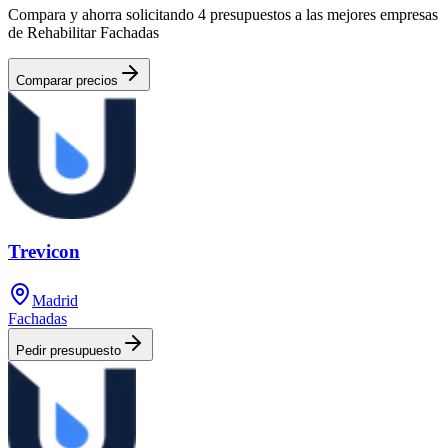
Compara y ahorra solicitando 4 presupuestos a las mejores empresas
de Rehabilitar Fachadas
Comparar precios
Trevicon
Madrid
Fachadas
Pedir presupuesto