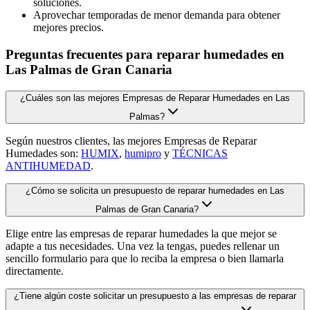
soluciones.
Aprovechar temporadas de menor demanda para obtener
mejores precios.
Preguntas frecuentes para reparar humedades en
Las Palmas de Gran Canaria
¿Cuáles son las mejores Empresas de Reparar Humedades en Las
Palmas?
Según nuestros clientes, las mejores Empresas de Reparar
Humedades son:
HUMIX
,
humipro
y
TÉCNICAS
ANTIHUMEDAD
.
¿Cómo se solicita un presupuesto de reparar humedades en Las
Palmas de Gran Canaria?
Elige entre las empresas de reparar humedades la que mejor se
adapte a tus necesidades. Una vez la tengas, puedes rellenar un
sencillo formulario para que lo reciba la empresa o bien llamarla
directamente.
¿Tiene algún coste solicitar un presupuesto a las empresas de reparar