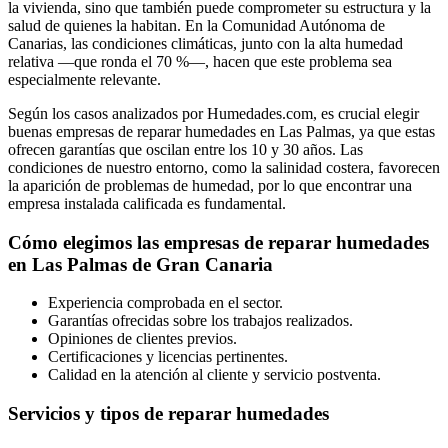
la vivienda, sino que también puede comprometer su estructura y la
salud de quienes la habitan. En la Comunidad Autónoma de
Canarias, las condiciones climáticas, junto con la alta humedad
relativa —que ronda el 70 %—, hacen que este problema sea
especialmente relevante.
Según los casos analizados por Humedades.com, es crucial elegir
buenas empresas de reparar humedades en Las Palmas, ya que estas
ofrecen garantías que oscilan entre los 10 y 30 años. Las
condiciones de nuestro entorno, como la salinidad costera, favorecen
la aparición de problemas de humedad, por lo que encontrar una
empresa instalada calificada es fundamental.
Cómo elegimos las empresas de reparar humedades
en Las Palmas de Gran Canaria
Experiencia comprobada en el sector.
Garantías ofrecidas sobre los trabajos realizados.
Opiniones de clientes previos.
Certificaciones y licencias pertinentes.
Calidad en la atención al cliente y servicio postventa.
Servicios y tipos de reparar humedades