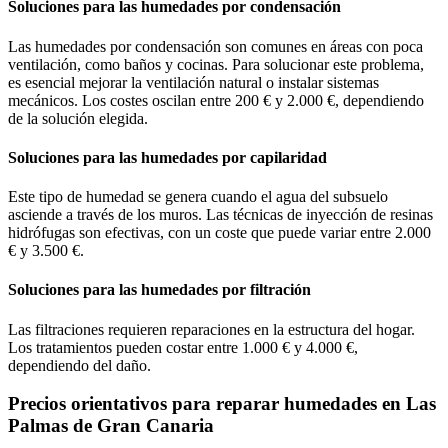
Soluciones para las humedades por condensación
Las humedades por condensación son comunes en áreas con poca
ventilación, como baños y cocinas. Para solucionar este problema,
es esencial mejorar la ventilación natural o instalar sistemas
mecánicos. Los costes oscilan entre 200 € y 2.000 €, dependiendo
de la solución elegida.
Soluciones para las humedades por capilaridad
Este tipo de humedad se genera cuando el agua del subsuelo
asciende a través de los muros. Las técnicas de inyección de resinas
hidrófugas son efectivas, con un coste que puede variar entre 2.000
€ y 3.500 €.
Soluciones para las humedades por filtración
Las filtraciones requieren reparaciones en la estructura del hogar.
Los tratamientos pueden costar entre 1.000 € y 4.000 €,
dependiendo del daño.
Precios orientativos para reparar humedades en Las
Palmas de Gran Canaria