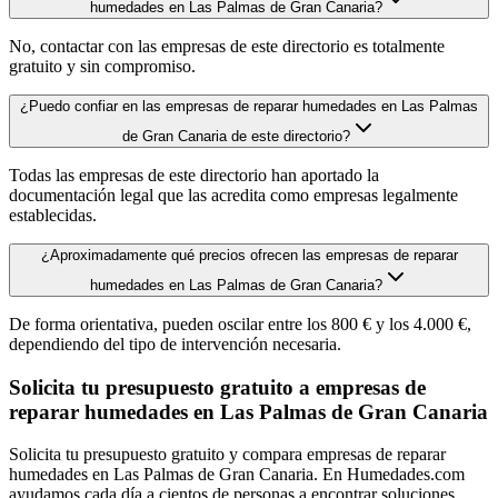
humedades en Las Palmas de Gran Canaria?
No, contactar con las empresas de este directorio es totalmente
gratuito y sin compromiso.
¿Puedo confiar en las empresas de reparar humedades en Las Palmas
de Gran Canaria de este directorio?
Todas las empresas de este directorio han aportado la
documentación legal que las acredita como empresas legalmente
establecidas.
¿Aproximadamente qué precios ofrecen las empresas de reparar
humedades en Las Palmas de Gran Canaria?
De forma orientativa, pueden oscilar entre los 800 € y los 4.000 €,
dependiendo del tipo de intervención necesaria.
Solicita tu presupuesto gratuito a empresas de
reparar humedades en Las Palmas de Gran Canaria
Solicita tu presupuesto gratuito y compara empresas de reparar
humedades en Las Palmas de Gran Canaria. En Humedades.com
ayudamos cada día a cientos de personas a encontrar soluciones