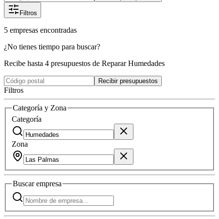
Filtros
5
empresas
encontradas
¿No tienes tiempo para buscar?
Recibe hasta 4 presupuestos de Reparar Humedades
Recibir presupuestos
Filtros
Categoría y Zona
Categoría
Zona
Buscar
empresa