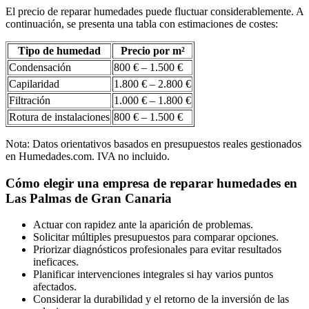
El precio de reparar humedades puede fluctuar considerablemente. A
continuación, se presenta una tabla con estimaciones de costes:
Tipo de humedad
Precio por m²
Condensación
800 € – 1.500 €
Capilaridad
1.800 € – 2.800 €
Filtración
1.000 € – 1.800 €
Rotura de instalaciones
800 € – 1.500 €
Nota: Datos orientativos basados en presupuestos reales gestionados
en Humedades.com. IVA no incluido.
Cómo elegir una empresa de reparar humedades en
Las Palmas de Gran Canaria
Actuar con rapidez ante la aparición de problemas.
Solicitar múltiples presupuestos para comparar opciones.
Priorizar diagnósticos profesionales para evitar resultados
ineficaces.
Planificar intervenciones integrales si hay varios puntos
afectados.
Considerar la durabilidad y el retorno de la inversión de las