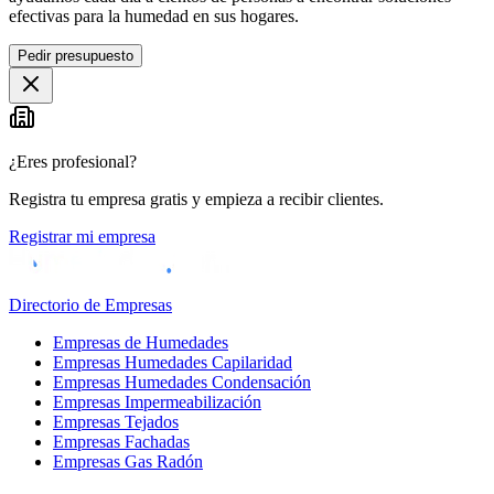
efectivas para la humedad en sus hogares.
Pedir presupuesto
¿Eres profesional?
Registra tu empresa gratis y empieza a recibir clientes.
Registrar mi empresa
Directorio de Empresas
Empresas de Humedades
Empresas Humedades Capilaridad
Empresas Humedades Condensación
Empresas Impermeabilización
Empresas Tejados
Empresas Fachadas
Empresas Gas Radón