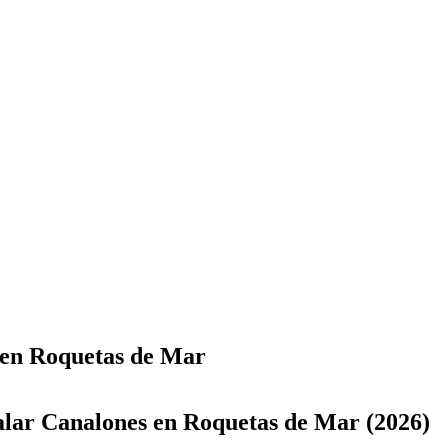
 en Roquetas de Mar
alar Canalones en Roquetas de Mar (2026)