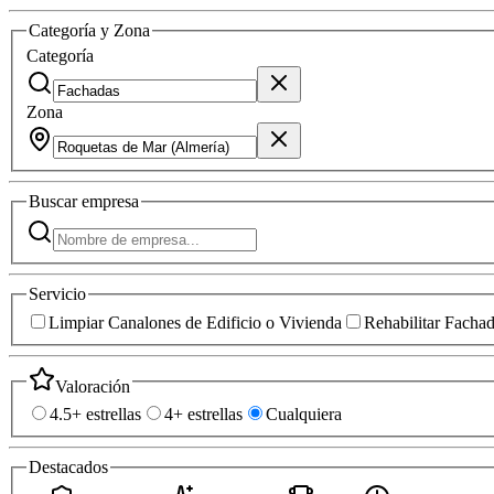
Categoría y Zona
Categoría
Zona
Buscar
empresa
Servicio
Limpiar Canalones de Edificio o Vivienda
Rehabilitar Facha
Valoración
4.5+ estrellas
4+ estrellas
Cualquiera
Destacados