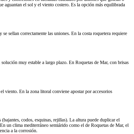
 aguantan el sol y el viento costero. Es la opción más equilibrada
se sellan correctamente las uniones. En la costa roquetera requiere
na solución muy estable a largo plazo. En Roquetas de Mar, con brisas
el viento. En la zona litoral conviene apostar por accesorios
 (bajantes, codos, esquinas, rejillas). La altura puede duplicar el
. En un clima mediterráneo semiárido como el de Roquetas de Mar, el
encia a la corrosión.