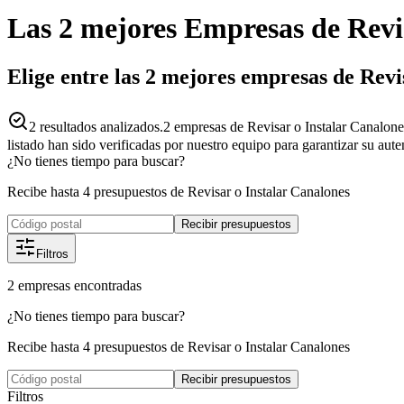
Las 2 mejores
Empresas
de
Revi
Elige entre las 2 mejores empresas de Rev
2
resultados analizados.
2 empresas de Revisar o Instalar Canalon
listado han sido verificadas por nuestro equipo para garantizar su aut
¿No tienes tiempo para buscar?
Recibe hasta 4 presupuestos de Revisar o Instalar Canalones
Recibir presupuestos
Filtros
2
empresas
encontradas
¿No tienes tiempo para buscar?
Recibe hasta 4 presupuestos de Revisar o Instalar Canalones
Recibir presupuestos
Filtros