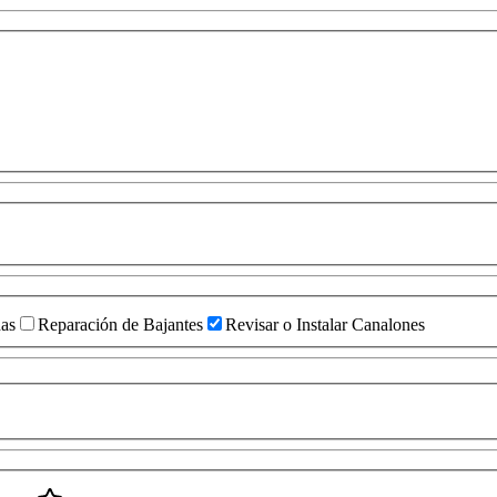
das
Reparación de Bajantes
Revisar o Instalar Canalones