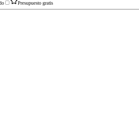
do
Presupuesto gratis