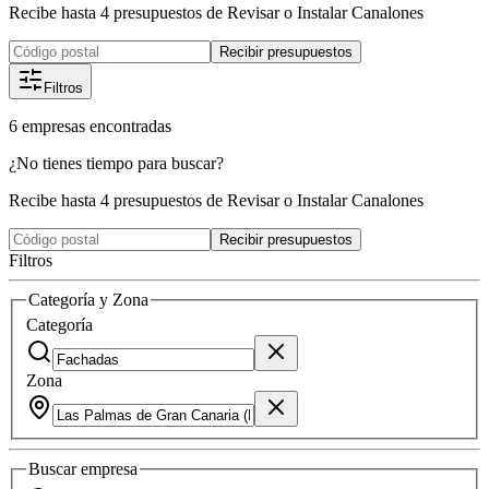
Recibe hasta 4 presupuestos de Revisar o Instalar Canalones
Recibir presupuestos
Filtros
6
empresas
encontradas
¿No tienes tiempo para buscar?
Recibe hasta 4 presupuestos de Revisar o Instalar Canalones
Recibir presupuestos
Filtros
Categoría y Zona
Categoría
Zona
Buscar
empresa