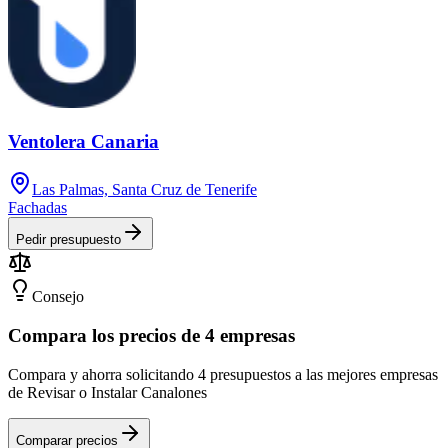
Ventolera Canaria
Las Palmas, Santa Cruz de Tenerife
Fachadas
Pedir presupuesto
Consejo
Compara los precios de 4 empresas
Compara y ahorra solicitando 4 presupuestos a las mejores empresas
de Revisar o Instalar Canalones
Comparar precios