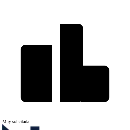
Muy solicitada