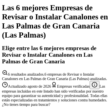
Las 6 mejores
Empresas
de
Revisar o Instalar Canalones
en
Las Palmas de Gran Canaria
(
Las Palmas
)
Elige entre las 6 mejores empresas de
Revisar o Instalar Canalones en Las
Palmas de Gran Canaria
6
resultados analizados.
6 empresas de Revisar o Instalar
Canalones en Las Palmas de Gran Canaria (Las Palmas) analizadas.
Actualizado
agosto de 2026
Empresas verificadas
Las
empresas incluidas en este listado han sido verificadas por nuestro
equipo para garantizar su autenticidad y profesionalidad. Todas ellas
están especializadas en tratamientos y soluciones contra humedades.
¿No tienes tiempo para buscar?