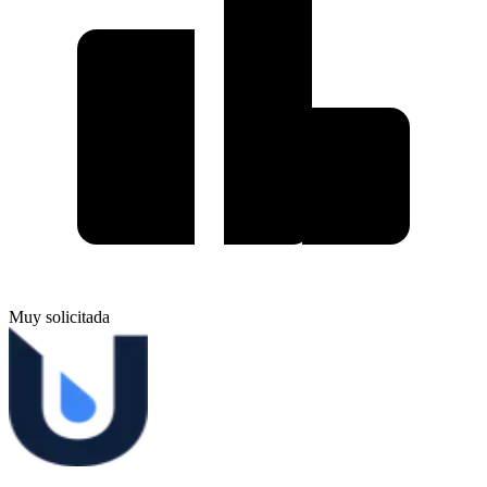
Muy solicitada