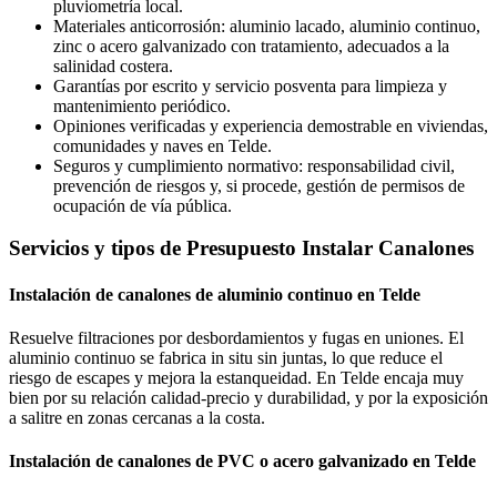
pluviometría local.
Materiales anticorrosión: aluminio lacado, aluminio continuo,
zinc o acero galvanizado con tratamiento, adecuados a la
salinidad costera.
Garantías por escrito y servicio posventa para limpieza y
mantenimiento periódico.
Opiniones verificadas y experiencia demostrable en viviendas,
comunidades y naves en Telde.
Seguros y cumplimiento normativo: responsabilidad civil,
prevención de riesgos y, si procede, gestión de permisos de
ocupación de vía pública.
Servicios y tipos de Presupuesto Instalar Canalones
Instalación de canalones de aluminio continuo en Telde
Resuelve filtraciones por desbordamientos y fugas en uniones. El
aluminio continuo se fabrica in situ sin juntas, lo que reduce el
riesgo de escapes y mejora la estanqueidad. En Telde encaja muy
bien por su relación calidad-precio y durabilidad, y por la exposición
a salitre en zonas cercanas a la costa.
Instalación de canalones de PVC o acero galvanizado en Telde