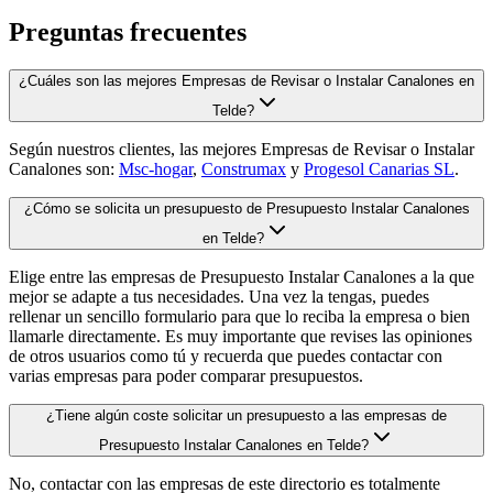
Preguntas frecuentes
¿Cuáles son las mejores Empresas de Revisar o Instalar Canalones en
Telde?
Según nuestros clientes, las mejores Empresas de Revisar o Instalar
Canalones son:
Msc-hogar
,
Construmax
y
Progesol Canarias SL
.
¿Cómo se solicita un presupuesto de Presupuesto Instalar Canalones
en Telde?
Elige entre las empresas de Presupuesto Instalar Canalones a la que
mejor se adapte a tus necesidades. Una vez la tengas, puedes
rellenar un sencillo formulario para que lo reciba la empresa o bien
llamarle directamente. Es muy importante que revises las opiniones
de otros usuarios como tú y recuerda que puedes contactar con
varias empresas para poder comparar presupuestos.
¿Tiene algún coste solicitar un presupuesto a las empresas de
Presupuesto Instalar Canalones en Telde?
No, contactar con las empresas de este directorio es totalmente