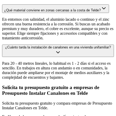
¿Qué material conviene en zonas cercanas a la costa de Telde?
En entornos con salinidad, el aluminio lacado o continuo y el zinc
ofrecen una buena resistencia a la corrosión. Si buscas un acabado
premium y muy duradero, el cobre es excelente, aunque su precio es
superior. Elige siempre fijaciones y accesorios compatibles y con
tratamiento anticorrosión.
¿Cuánto tarda la instalación de canalones en una vivienda unifamiliar?
Para 20 - 40 metros lineales, lo habitual es 1 - 2 días si el acceso es
sencillo. En trabajos en altura con andamio o en comunidades, la
duración puede ampliarse por el montaje de medios auxiliares y la
complejidad de encuentros y bajantes.
Solicita tu presupuesto gratuito a empresas de
Presupuesto Instalar Canalones en Telde
Solicita tu presupuesto gratuito y compara empresas de Presupuesto
Instalar Canalones en Telde.