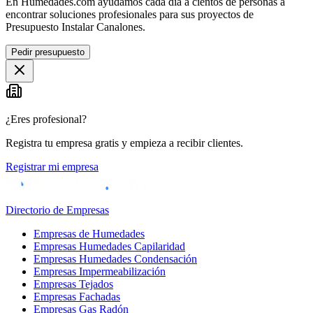
En Humedades.com ayudamos cada día a cientos de personas a
encontrar soluciones profesionales para sus proyectos de
Presupuesto Instalar Canalones.
Pedir presupuesto
¿Eres profesional?
Registra tu empresa gratis y empieza a recibir clientes.
Registrar mi empresa
Directorio de Empresas
Empresas de Humedades
Empresas Humedades Capilaridad
Empresas Humedades Condensación
Empresas Impermeabilización
Empresas Tejados
Empresas Fachadas
Empresas Gas Radón