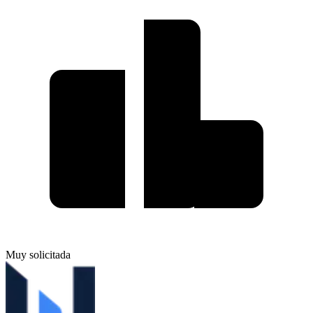
Muy solicitada