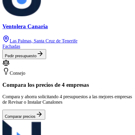
Ventolera Canaria
Las Palmas, Santa Cruz de Tenerife
Fachadas
Pedir presupuesto
Consejo
Compara los precios de 4 empresas
Compara y ahorra solicitando 4 presupuestos a las mejores empresas
de Revisar o Instalar Canalones
Comparar precios