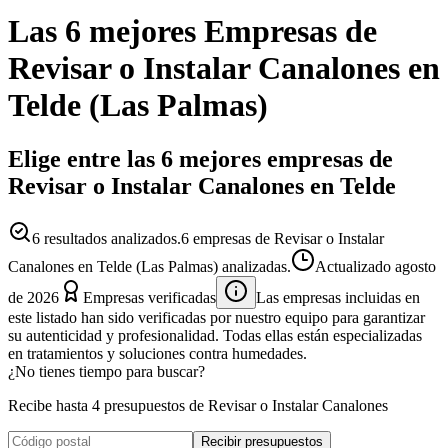
Las 6 mejores
Empresas
de
Revisar o Instalar Canalones
en
Telde
(
Las Palmas
)
Elige entre las 6 mejores empresas de
Revisar o Instalar Canalones en Telde
6
resultados analizados.
6 empresas de Revisar o Instalar
Canalones en Telde (Las Palmas) analizadas.
Actualizado
agosto
de 2026
Empresas verificadas
Las empresas incluidas en
este listado han sido verificadas por nuestro equipo para garantizar
su autenticidad y profesionalidad. Todas ellas están especializadas
en tratamientos y soluciones contra humedades.
¿No tienes tiempo para buscar?
Recibe hasta 4 presupuestos de Revisar o Instalar Canalones
Recibir presupuestos