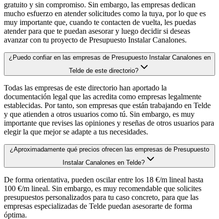
gratuito y sin compromiso. Sin embargo, las empresas dedican
mucho esfuerzo en atender solicitudes como la tuya, por lo que es
muy importante que, cuando te contacten de vuelta, les puedas
atender para que te puedan asesorar y luego decidir si deseas
avanzar con tu proyecto de Presupuesto Instalar Canalones.
¿Puedo confiar en las empresas de Presupuesto Instalar Canalones en
Telde de este directorio?
Todas las empresas de este directorio han aportado la
documentación legal que las acredita como empresas legalmente
establecidas. Por tanto, son empresas que están trabajando en Telde
y que atienden a otros usuarios como tú. Sin embargo, es muy
importante que revises las opiniones y reseñas de otros usuarios para
elegir la que mejor se adapte a tus necesidades.
¿Aproximadamente qué precios ofrecen las empresas de Presupuesto
Instalar Canalones en Telde?
De forma orientativa, pueden oscilar entre los 18 €/m lineal hasta
100 €/m lineal. Sin embargo, es muy recomendable que solicites
presupuestos personalizados para tu caso concreto, para que las
empresas especializadas de Telde puedan asesorarte de forma
óptima.