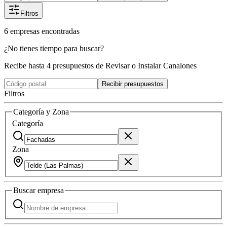
Filtros
6
empresas
encontradas
¿No tienes tiempo para buscar?
Recibe hasta 4 presupuestos de Revisar o Instalar Canalones
Recibir presupuestos
Filtros
Categoría y Zona
Categoría
Zona
Buscar
empresa