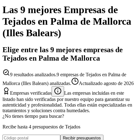
Las 9 mejores
Empresas
de
Tejados
en
Palma de Mallorca
(
Illes Balears
)
Elige entre las 9 mejores empresas de
Tejados en Palma de Mallorca
9
resultados analizados.
9 empresas de Tejados en Palma de
Mallorca (Illes Balears) analizadas.
Actualizado
agosto de 2026
Empresas verificadas
Las empresas incluidas en este
listado han sido verificadas por nuestro equipo para garantizar su
autenticidad y profesionalidad. Todas ellas están especializadas en
tratamientos y soluciones contra humedades.
¿No tienes tiempo para buscar?
Recibe hasta 4 presupuestos de Tejados
Recibir presupuestos