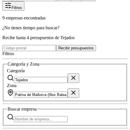
Filtros
9
empresas
encontradas
¿No tienes tiempo para buscar?
Recibe hasta 4 presupuestos de Tejados
Recibir presupuestos
Filtros
Categoría y Zona
Categoría
Zona
Buscar
empresa