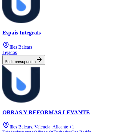
Espais Integrals
Illes Balears
Tejados
Pedir presupuesto
OBRAS Y REFORMAS LEVANTE
Illes Balears, Valencia, Alicante
+1