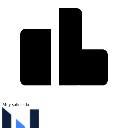
Muy solicitada