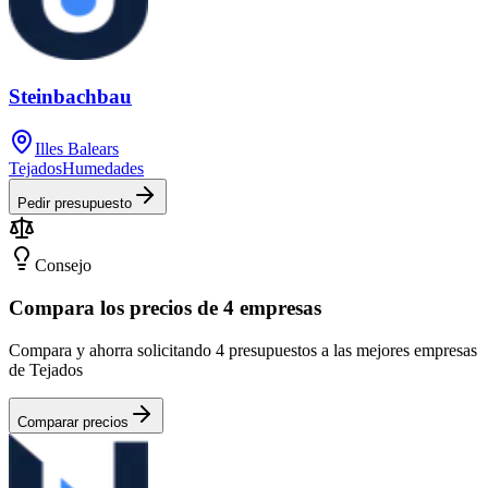
Steinbachbau
Illes Balears
Tejados
Humedades
Pedir presupuesto
Consejo
Compara los precios de 4 empresas
Compara y ahorra solicitando 4 presupuestos a las mejores empresas
de Tejados
Comparar precios