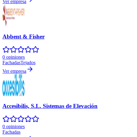
Ver empresa
Abbent & Fisher
0 opiniones
Fachadas
Tejados
Ver empresa
Accesibilis, S.L. Sistemas de Elevación
0 opiniones
Fachadas