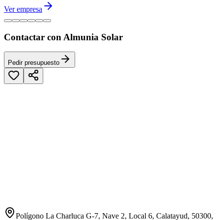
Ver empresa
Contactar con Almunia Solar
Pedir presupuesto
Polígono La Charluca G-7, Nave 2, Local 6, Calatayud, 50300,