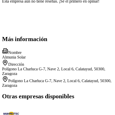
Esta empresa aún no tiene reseñas. ¡Sé el primero en opinar!
Más información
Nombre
Almunia Solar
Dirección
Polígono La Charluca G-7, Nave 2, Local 6, Calatayud, 50300,
Zaragoza
Polígono La Charluca G-7, Nave 2, Local 6, Calatayud, 50300,
Zaragoza
Otras empresas disponibles