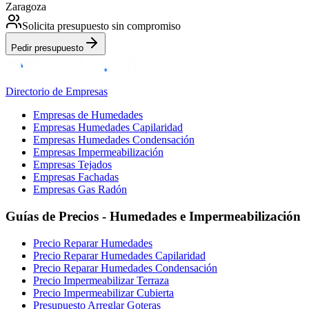
Zaragoza
Solicita presupuesto sin compromiso
Pedir presupuesto
Directorio de Empresas
Empresas de Humedades
Empresas Humedades Capilaridad
Empresas Humedades Condensación
Empresas Impermeabilización
Empresas Tejados
Empresas Fachadas
Empresas Gas Radón
Guías de Precios - Humedades e Impermeabilización
Precio Reparar Humedades
Precio Reparar Humedades Capilaridad
Precio Reparar Humedades Condensación
Precio Impermeabilizar Terraza
Precio Impermeabilizar Cubierta
Presupuesto Arreglar Goteras