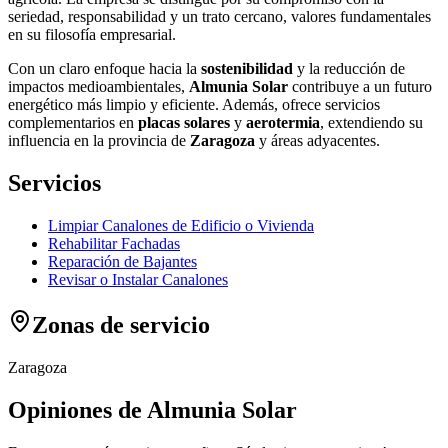
seriedad, responsabilidad y un trato cercano, valores fundamentales
en su filosofía empresarial.
Con un claro enfoque hacia la
sostenibilidad
y la reducción de
impactos medioambientales,
Almunia Solar
contribuye a un futuro
energético más limpio y eficiente. Además, ofrece servicios
complementarios en
placas solares
y
aerotermia
, extendiendo su
influencia en la provincia de
Zaragoza
y áreas adyacentes.
Servicios
Limpiar Canalones de Edificio o Vivienda
Rehabilitar Fachadas
Reparación de Bajantes
Revisar o Instalar Canalones
Zonas de servicio
Zaragoza
Opiniones de Almunia Solar