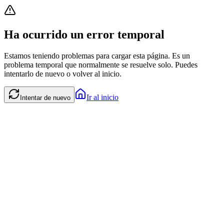
Ha ocurrido un error temporal
Estamos teniendo problemas para cargar esta página. Es un
problema temporal que normalmente se resuelve solo. Puedes
intentarlo de nuevo o volver al inicio.
Ir al inicio
Intentar de nuevo