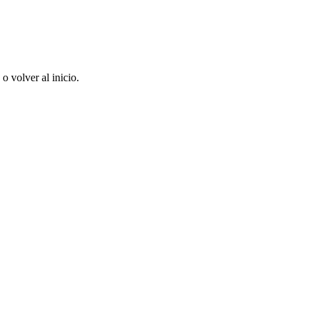
 volver al inicio.