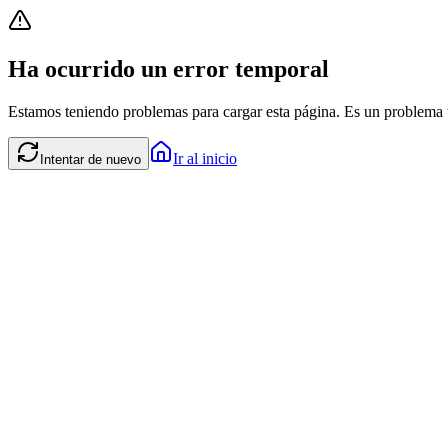
Ha ocurrido un error temporal
Estamos teniendo problemas para cargar esta página. Es un problema t
Ir al inicio
Intentar de nuevo