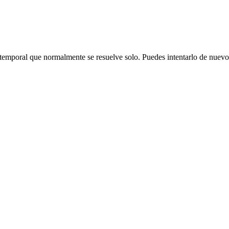
emporal que normalmente se resuelve solo. Puedes intentarlo de nuevo o