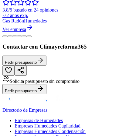
3.8/5 basado en 24 opiniones
·
72
años exp.
Gas Radón
Humedades
Ver empresa
Contactar con Climayreforma365
Pedir presupuesto
Solicita presupuesto sin compromiso
Pedir presupuesto
Directorio de Empresas
Empresas de Humedades
Empresas Humedades Capilaridad
Empresas Humedades Condensación