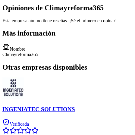
Opiniones de Climayreforma365
Esta empresa aún no tiene reseñas. ¡Sé el primero en opinar!
Más información
Nombre
Climayreforma365
Otras empresas disponibles
INGENIATEC SOLUTIONS
Verificada