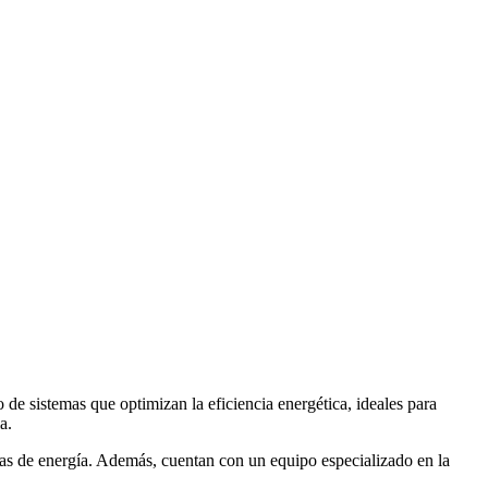
 de sistemas que optimizan la eficiencia energética, ideales para
a.
uras de energía. Además, cuentan con un equipo especializado en la