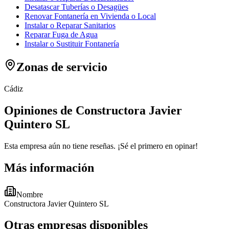
Desatascar Tuberías o Desagües
Renovar Fontanería en Vivienda o Local
Instalar o Reparar Sanitarios
Reparar Fuga de Agua
Instalar o Sustituir Fontanería
Zonas de servicio
Cádiz
Opiniones de Constructora Javier
Quintero SL
Esta empresa aún no tiene reseñas. ¡Sé el primero en opinar!
Más información
Nombre
Constructora Javier Quintero SL
Otras empresas disponibles