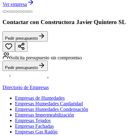
Ver empresa
Contactar con Constructora Javier Quintero SL
Pedir presupuesto
Solicita presupuesto sin compromiso
Pedir presupuesto
Directorio de Empresas
Empresas de Humedades
Empresas Humedades Capilaridad
Empresas Humedades Condensación
Empresas Impermeabilización
Empresas Tejados
Empresas Fachadas
Empresas Gas Radón