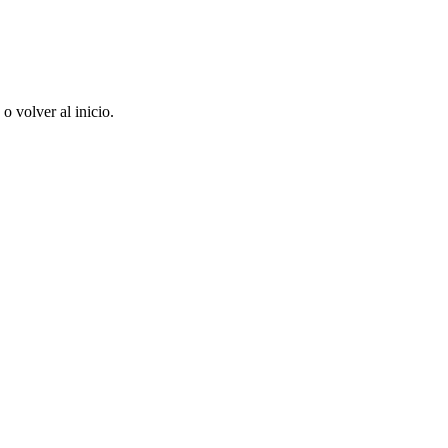
 volver al inicio.