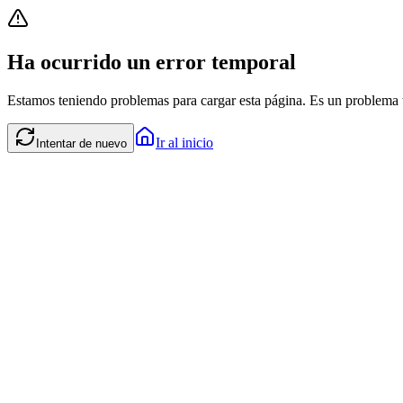
Ha ocurrido un error temporal
Estamos teniendo problemas para cargar esta página. Es un problema t
Ir al inicio
Intentar de nuevo