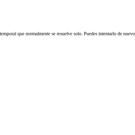
emporal que normalmente se resuelve solo. Puedes intentarlo de nuevo o