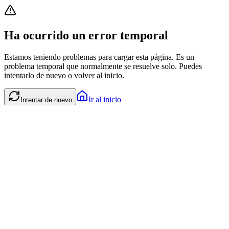
Ha ocurrido un error temporal
Estamos teniendo problemas para cargar esta página. Es un
problema temporal que normalmente se resuelve solo. Puedes
intentarlo de nuevo o volver al inicio.
Ir al inicio
Intentar de nuevo