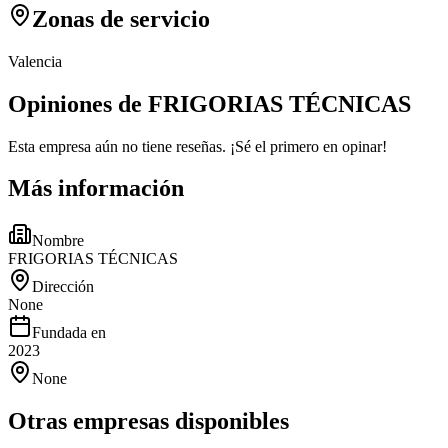
Zonas de servicio
Valencia
Opiniones de FRIGORIAS TÉCNICAS
Esta empresa aún no tiene reseñas. ¡Sé el primero en opinar!
Más información
Nombre
FRIGORIAS TÉCNICAS
Dirección
None
Fundada en
2023
None
Otras empresas disponibles