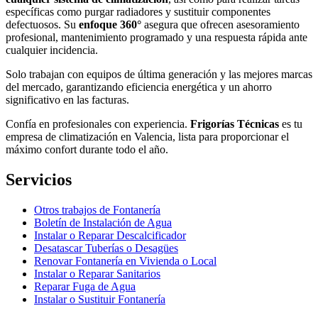
específicas como purgar radiadores y sustituir componentes
defectuosos. Su
enfoque 360°
asegura que ofrecen asesoramiento
profesional, mantenimiento programado y una respuesta rápida ante
cualquier incidencia.
Solo trabajan con equipos de última generación y las mejores marcas
del mercado, garantizando eficiencia energética y un ahorro
significativo en las facturas.
Confía en profesionales con experiencia.
Frigorías Técnicas
es tu
empresa de climatización en Valencia, lista para proporcionar el
máximo confort durante todo el año.
Servicios
Otros trabajos de Fontanería
Boletín de Instalación de Agua
Instalar o Reparar Descalcificador
Desatascar Tuberías o Desagües
Renovar Fontanería en Vivienda o Local
Instalar o Reparar Sanitarios
Reparar Fuga de Agua
Instalar o Sustituir Fontanería