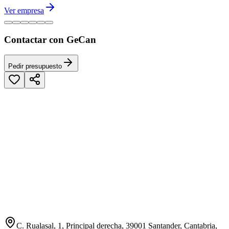
Ver empresa
Contactar con GeCan
Pedir presupuesto
C. Rualasal, 1, Principal derecha, 39001 Santander, Cantabria,