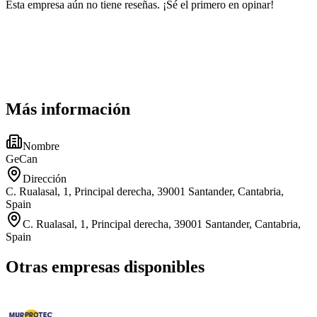
Esta empresa aún no tiene reseñas. ¡Sé el primero en opinar!
Más información
Nombre
GeCan
Dirección
C. Rualasal, 1, Principal derecha, 39001 Santander, Cantabria,
Spain
C. Rualasal, 1, Principal derecha, 39001 Santander, Cantabria,
Spain
Otras empresas disponibles