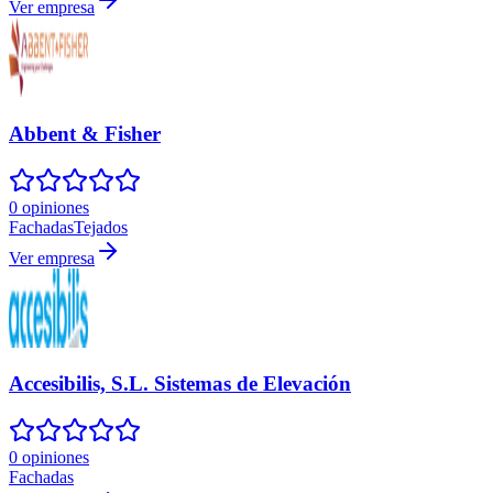
Ver empresa
Abbent & Fisher
0 opiniones
Fachadas
Tejados
Ver empresa
Accesibilis, S.L. Sistemas de Elevación
0 opiniones
Fachadas