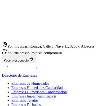
Pol. Industrial Romica, Calle 3, Nave 11, 02007, Albacete
Solicita presupuesto sin compromiso
Pedir presupuesto
Directorio de Empresas
Empresas de Humedades
Empresas Humedades Capilaridad
Empresas Humedades Condensación
Empresas Impermeabilización
Empresas Tejados
Empresas Fachadas