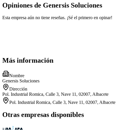
Opiniones de Genersis Soluciones
Esta empresa aún no tiene reseñas. ¡Sé el primero en opinar!
Más información
Nombre
Genersis Soluciones
Dirección
Pol. Industrial Romica, Calle 3, Nave 11, 02007, Albacete
Pol. Industrial Romica, Calle 3, Nave 11, 02007, Albacete
Otras empresas disponibles