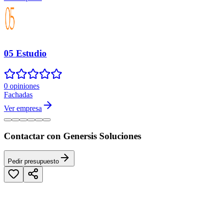
05 Estudio
0 opiniones
Fachadas
Ver empresa
Contactar con Genersis Soluciones
Pedir presupuesto