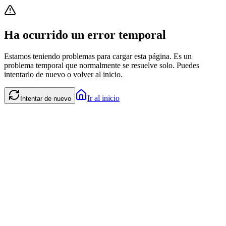
Ha ocurrido un error temporal
Estamos teniendo problemas para cargar esta página. Es un
problema temporal que normalmente se resuelve solo. Puedes
intentarlo de nuevo o volver al inicio.
Ir al inicio
Intentar de nuevo