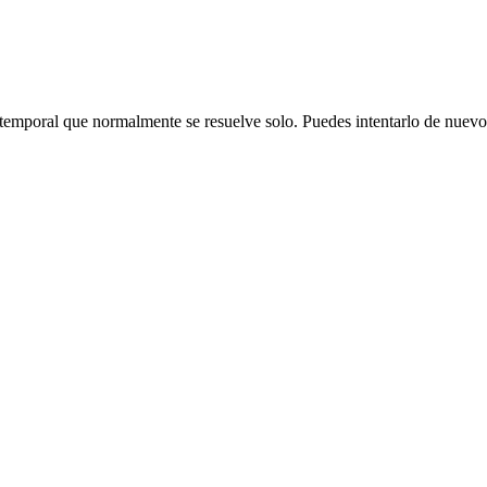
emporal que normalmente se resuelve solo. Puedes intentarlo de nuevo o