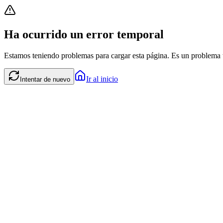
Ha ocurrido un error temporal
Estamos teniendo problemas para cargar esta página. Es un problema t
Ir al inicio
Intentar de nuevo