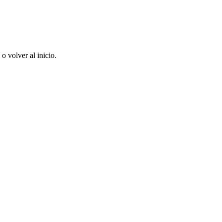
 volver al inicio.