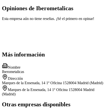
Opiniones de Iberometalicas
Esta empresa aún no tiene reseñas. ¡Sé el primero en opinar!
Más información
Nombre
Iberometalicas
Dirección
Marques de la Ensenada, 14 1º Oficina 1528004 Madrid (Madrid)
Marques de la Ensenada, 14 1º Oficina 1528004 Madrid
(Madrid)
Otras empresas disponibles