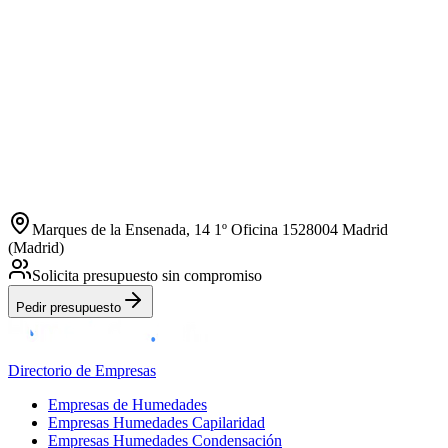
Marques de la Ensenada, 14 1º Oficina 1528004 Madrid
(Madrid)
Solicita presupuesto sin compromiso
Pedir presupuesto
Directorio de Empresas
Empresas de Humedades
Empresas Humedades Capilaridad
Empresas Humedades Condensación