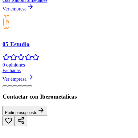
Gas Radón
Humedades
Ver empresa
05 Estudio
0 opiniones
Fachadas
Ver empresa
Contactar con Iberometalicas
Pedir presupuesto