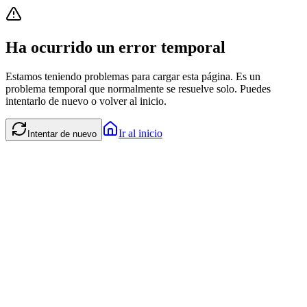
Ha ocurrido un error temporal
Estamos teniendo problemas para cargar esta página. Es un
problema temporal que normalmente se resuelve solo. Puedes
intentarlo de nuevo o volver al inicio.
Ir al inicio
Intentar de nuevo