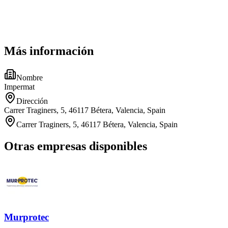
Más información
Nombre
Impermat
Dirección
Carrer Traginers, 5, 46117 Bétera, Valencia, Spain
Carrer Traginers, 5, 46117 Bétera, Valencia, Spain
Otras empresas disponibles
Murprotec