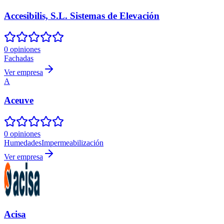
Accesibilis, S.L. Sistemas de Elevación
0 opiniones
Fachadas
Ver empresa
A
Aceuve
0 opiniones
Humedades
Impermeabilización
Ver empresa
Acisa