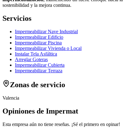
sostenibilidad y la mejora continua.
Servicios
Impermeabilizar Nave Industrial
Impermeabilizar Edificio
Impermeabilizar Piscina
Impermeabilizar Vivienda o Local
Instalar Tela Asfáltica
Arreglar Goteras
Impermeabilizar Cubierta
Impermeabilizar Terraza
Zonas de servicio
Valencia
Opiniones de Impermat
Esta empresa aún no tiene reseñas. ¡Sé el primero en opinar!