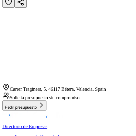
Carrer Traginers, 5, 46117 Bétera, Valencia, Spain
Solicita presupuesto sin compromiso
Pedir presupuesto
Directorio de Empresas