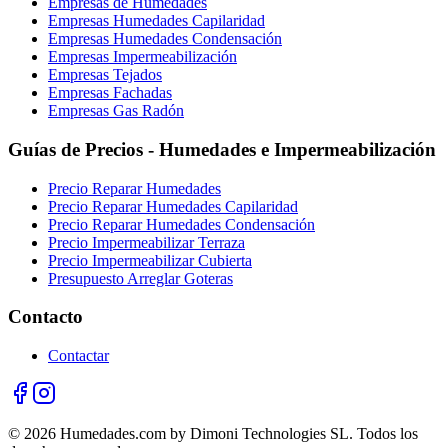
Empresas de Humedades
Empresas Humedades Capilaridad
Empresas Humedades Condensación
Empresas Impermeabilización
Empresas Tejados
Empresas Fachadas
Empresas Gas Radón
Guías de Precios - Humedades e Impermeabilización
Precio Reparar Humedades
Precio Reparar Humedades Capilaridad
Precio Reparar Humedades Condensación
Precio Impermeabilizar Terraza
Precio Impermeabilizar Cubierta
Presupuesto Arreglar Goteras
Contacto
Contactar
© 2026 Humedades.com by Dimoni Technologies SL. Todos los