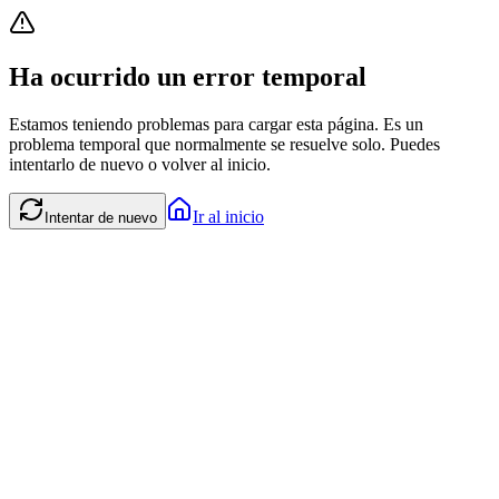
Ha ocurrido un error temporal
Estamos teniendo problemas para cargar esta página. Es un
problema temporal que normalmente se resuelve solo. Puedes
intentarlo de nuevo o volver al inicio.
Ir al inicio
Intentar de nuevo