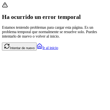
Ha ocurrido un error temporal
Estamos teniendo problemas para cargar esta página. Es un
problema temporal que normalmente se resuelve solo. Puedes
intentarlo de nuevo o volver al inicio.
Ir al inicio
Intentar de nuevo