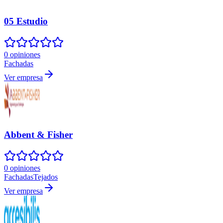
05 Estudio
0 opiniones
Fachadas
Ver empresa
Abbent & Fisher
0 opiniones
Fachadas
Tejados
Ver empresa