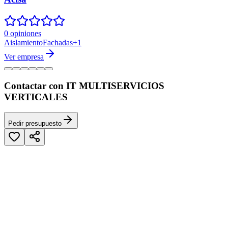
0 opiniones
Aislamiento
Fachadas
+
1
Ver empresa
Contactar con IT MULTISERVICIOS
VERTICALES
Pedir presupuesto