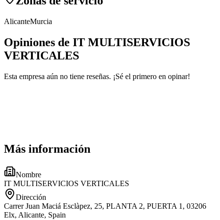
Zonas de servicio
Alicante
Murcia
Opiniones de IT MULTISERVICIOS
VERTICALES
Esta empresa aún no tiene reseñas. ¡Sé el primero en opinar!
Más información
Nombre
IT MULTISERVICIOS VERTICALES
Dirección
Carrer Juan Maciá Esclàpez, 25, PLANTA 2, PUERTA 1, 03206
Elx, Alicante, Spain