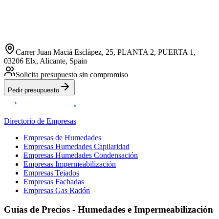
Carrer Juan Maciá Esclàpez, 25, PLANTA 2, PUERTA 1,
03206 Elx, Alicante, Spain
Solicita presupuesto sin compromiso
Pedir presupuesto
Directorio de Empresas
Empresas de Humedades
Empresas Humedades Capilaridad
Empresas Humedades Condensación
Empresas Impermeabilización
Empresas Tejados
Empresas Fachadas
Empresas Gas Radón
Guías de Precios - Humedades e Impermeabilización