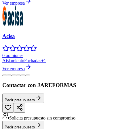
Ver empresa
Acisa
0 opiniones
Aislamiento
Fachadas
+
1
Ver empresa
Contactar con JAREFORMAS
Pedir presupuesto
Solicita presupuesto sin compromiso
Pedir presupuesto