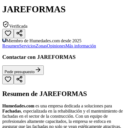
JAREFORMAS
Verificada
Miembro de Humedades.com desde 2025
Resumen
Servicios
Zonas
Opiniones
Más información
Contactar con JAREFORMAS
Pedir presupuesto
Resumen de JAREFORMAS
Humedades.com
es una empresa dedicada a soluciones para
Fachadas
, especializada en la rehabilitación y el mantenimiento de
fachadas en el sector de la construcción. Con un equipo de
profesionales altamente capacitados, la empresa se enfoca en
asegurar que las fachadas no solo se vean estéticamente atractivas,