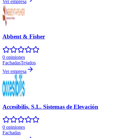
Ver empresa
Abbent & Fisher
0 opiniones
Fachadas
Tejados
Ver empresa
Accesibilis, S.L. Sistemas de Elevación
0 opiniones
Fachadas