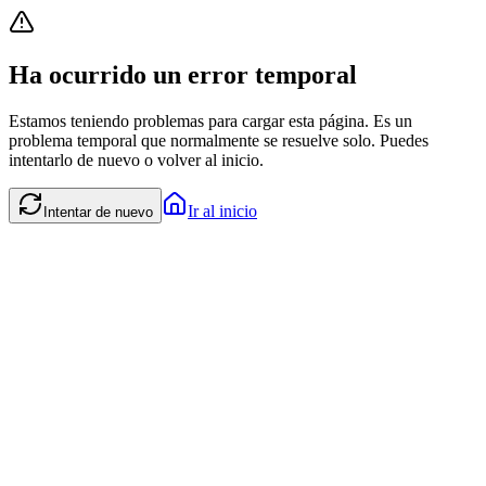
Ha ocurrido un error temporal
Estamos teniendo problemas para cargar esta página. Es un
problema temporal que normalmente se resuelve solo. Puedes
intentarlo de nuevo o volver al inicio.
Ir al inicio
Intentar de nuevo