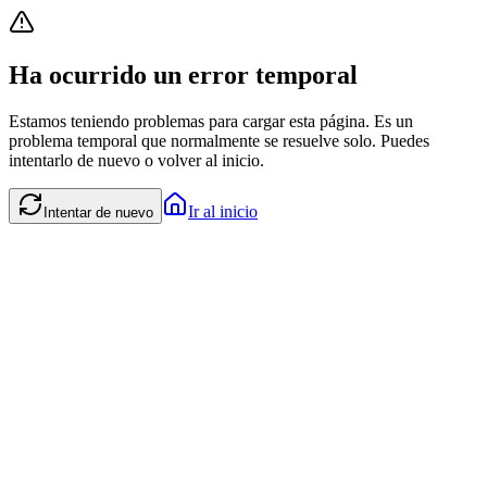
Ha ocurrido un error temporal
Estamos teniendo problemas para cargar esta página. Es un
problema temporal que normalmente se resuelve solo. Puedes
intentarlo de nuevo o volver al inicio.
Ir al inicio
Intentar de nuevo