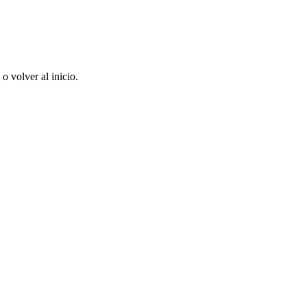
 volver al inicio.