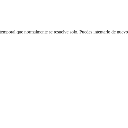
emporal que normalmente se resuelve solo. Puedes intentarlo de nuevo o