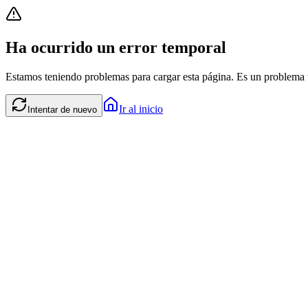
Ha ocurrido un error temporal
Estamos teniendo problemas para cargar esta página. Es un problema t
Ir al inicio
Intentar de nuevo