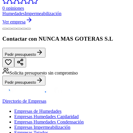
0 opiniones
Humedades
Impermeabilización
Ver empresa
Contactar con NUNCA MAS GOTERAS S.L
Pedir presupuesto
Solicita presupuesto sin compromiso
Pedir presupuesto
Directorio de Empresas
Empresas de Humedades
Empresas Humedades Capilaridad
Empresas Humedades Condensación
Empresas Impermeabilización
Empresas Tejados