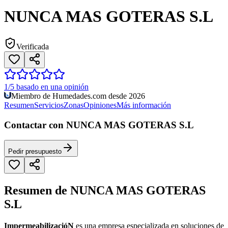
NUNCA MAS GOTERAS S.L
Verificada
1/5 basado en una opinión
Miembro de Humedades.com desde 2026
Resumen
Servicios
Zonas
Opiniones
Más información
Contactar con NUNCA MAS GOTERAS S.L
Pedir presupuesto
Resumen de NUNCA MAS GOTERAS
S.L
ImpermeabilizacióN
es una empresa especializada en soluciones de