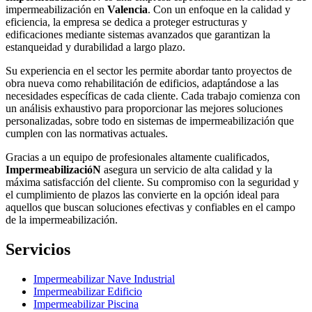
impermeabilización en
Valencia
. Con un enfoque en la calidad y
eficiencia, la empresa se dedica a proteger estructuras y
edificaciones mediante sistemas avanzados que garantizan la
estanqueidad y durabilidad a largo plazo.
Su experiencia en el sector les permite abordar tanto proyectos de
obra nueva como rehabilitación de edificios, adaptándose a las
necesidades específicas de cada cliente. Cada trabajo comienza con
un análisis exhaustivo para proporcionar las mejores soluciones
personalizadas, sobre todo en sistemas de impermeabilización que
cumplen con las normativas actuales.
Gracias a un equipo de profesionales altamente cualificados,
ImpermeabilizacióN
asegura un servicio de alta calidad y la
máxima satisfacción del cliente. Su compromiso con la seguridad y
el cumplimiento de plazos las convierte en la opción ideal para
aquellos que buscan soluciones efectivas y confiables en el campo
de la impermeabilización.
Servicios
Impermeabilizar Nave Industrial
Impermeabilizar Edificio
Impermeabilizar Piscina