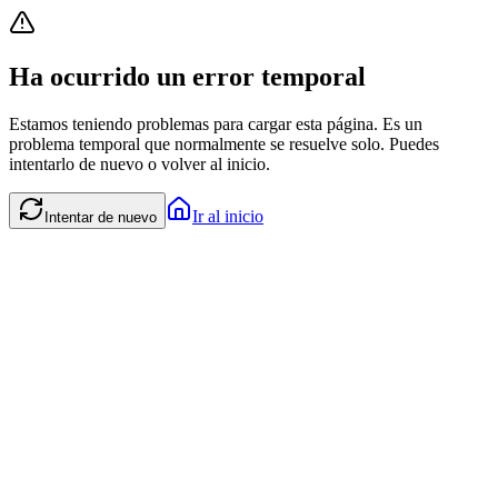
Ha ocurrido un error temporal
Estamos teniendo problemas para cargar esta página. Es un
problema temporal que normalmente se resuelve solo. Puedes
intentarlo de nuevo o volver al inicio.
Ir al inicio
Intentar de nuevo