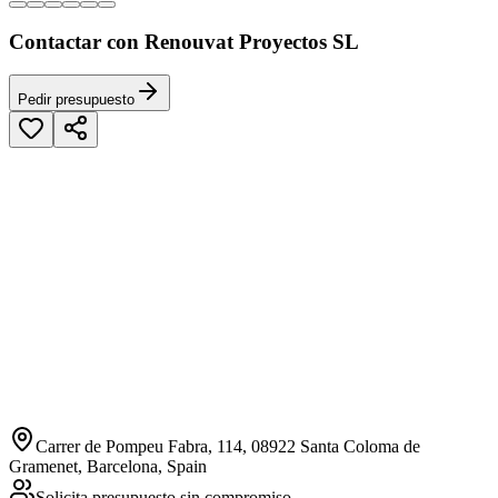
Contactar con Renouvat Proyectos SL
Pedir presupuesto
Carrer de Pompeu Fabra, 114, 08922 Santa Coloma de
Gramenet, Barcelona, Spain
Solicita presupuesto sin compromiso