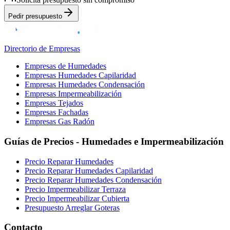
Pedir presupuesto
Directorio de Empresas
Empresas de Humedades
Empresas Humedades Capilaridad
Empresas Humedades Condensación
Empresas Impermeabilización
Empresas Tejados
Empresas Fachadas
Empresas Gas Radón
Guías de Precios - Humedades e Impermeabilización
Precio Reparar Humedades
Precio Reparar Humedades Capilaridad
Precio Reparar Humedades Condensación
Precio Impermeabilizar Terraza
Precio Impermeabilizar Cubierta
Presupuesto Arreglar Goteras
Contacto