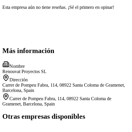
Esta empresa aún no tiene reseñas. ¡Sé el primero en opinar!
Más información
Nombre
Renouvat Proyectos SL
Dirección
Carrer de Pompeu Fabra, 114, 08922 Santa Coloma de Gramenet,
Barcelona, Spain
Carrer de Pompeu Fabra, 114, 08922 Santa Coloma de
Gramenet, Barcelona, Spain
Otras empresas disponibles