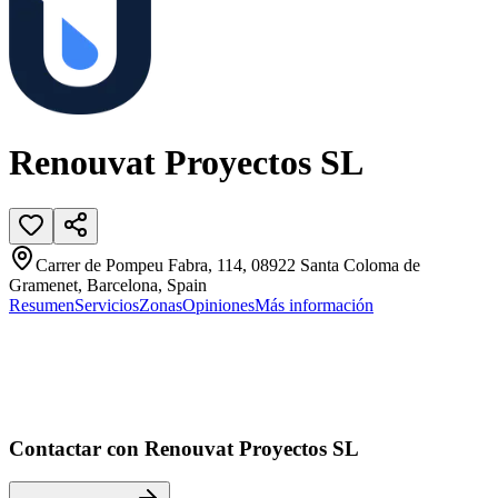
Renouvat Proyectos SL
Carrer de Pompeu Fabra, 114, 08922 Santa Coloma de
Gramenet, Barcelona, Spain
Resumen
Servicios
Zonas
Opiniones
Más información
Contactar con Renouvat Proyectos SL