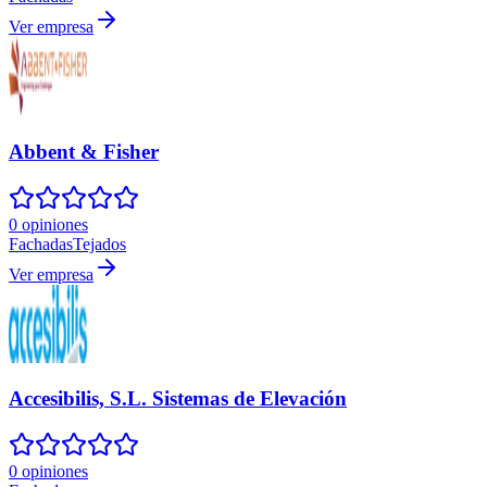
Ver empresa
Abbent & Fisher
0 opiniones
Fachadas
Tejados
Ver empresa
Accesibilis, S.L. Sistemas de Elevación
0 opiniones