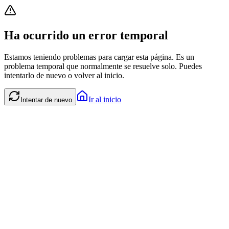
Ha ocurrido un error temporal
Estamos teniendo problemas para cargar esta página. Es un
problema temporal que normalmente se resuelve solo. Puedes
intentarlo de nuevo o volver al inicio.
Ir al inicio
Intentar de nuevo