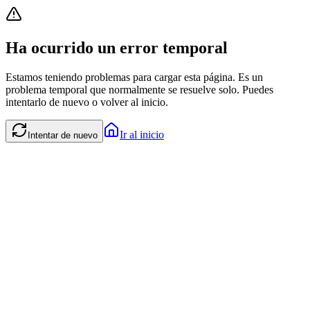
Ha ocurrido un error temporal
Estamos teniendo problemas para cargar esta página. Es un
problema temporal que normalmente se resuelve solo. Puedes
intentarlo de nuevo o volver al inicio.
Ir al inicio
Intentar de nuevo