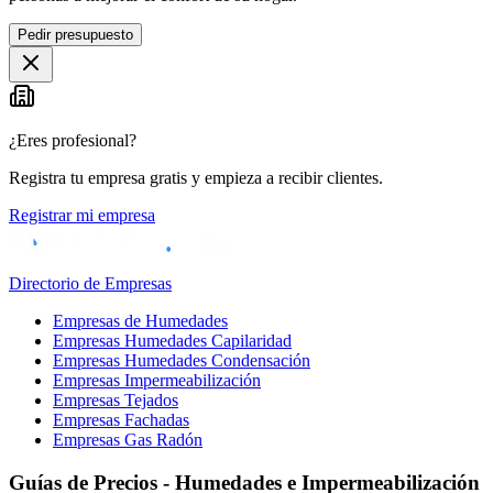
Pedir presupuesto
¿Eres profesional?
Registra tu empresa gratis y empieza a recibir clientes.
Registrar mi empresa
Directorio de Empresas
Empresas de Humedades
Empresas Humedades Capilaridad
Empresas Humedades Condensación
Empresas Impermeabilización
Empresas Tejados
Empresas Fachadas
Empresas Gas Radón
Guías de Precios - Humedades e Impermeabilización