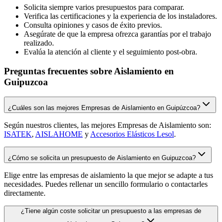
Solicita siempre varios presupuestos para comparar.
Verifica las certificaciones y la experiencia de los instaladores.
Consulta opiniones y casos de éxito previos.
Asegúrate de que la empresa ofrezca garantías por el trabajo
realizado.
Evalúa la atención al cliente y el seguimiento post-obra.
Preguntas frecuentes sobre Aislamiento en
Guipuzcoa
¿Cuáles son las mejores Empresas de Aislamiento en Guipúzcoa?
Según nuestros clientes, las mejores Empresas de Aislamiento son:
ISATEK
,
AISLAHOME
y
Accesorios Elásticos Lesol
.
¿Cómo se solicita un presupuesto de Aislamiento en Guipuzcoa?
Elige entre las empresas de aislamiento la que mejor se adapte a tus
necesidades. Puedes rellenar un sencillo formulario o contactarles
directamente.
¿Tiene algún coste solicitar un presupuesto a las empresas de