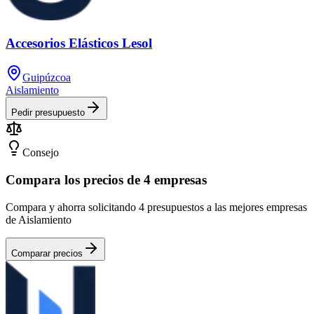
Accesorios Elásticos Lesol
Guipúzcoa
Aislamiento
Pedir presupuesto
Consejo
Compara los precios de 4 empresas
Compara y ahorra solicitando 4 presupuestos a las mejores empresas
de Aislamiento
Comparar precios