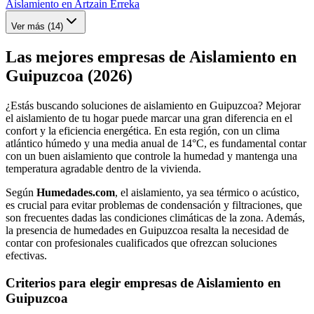
Aislamiento en Artzain Erreka
Ver más (
14
)
Las mejores empresas de Aislamiento en
Guipuzcoa (2026)
¿Estás buscando soluciones de aislamiento en Guipuzcoa? Mejorar
el aislamiento de tu hogar puede marcar una gran diferencia en el
confort y la eficiencia energética. En esta región, con un clima
atlántico húmedo y una media anual de 14°C, es fundamental contar
con un buen aislamiento que controle la humedad y mantenga una
temperatura agradable dentro de la vivienda.
Según
Humedades.com
, el aislamiento, ya sea térmico o acústico,
es crucial para evitar problemas de condensación y filtraciones, que
son frecuentes dadas las condiciones climáticas de la zona. Además,
la presencia de humedades en Guipuzcoa resalta la necesidad de
contar con profesionales cualificados que ofrezcan soluciones
efectivas.
Criterios para elegir empresas de Aislamiento en
Guipuzcoa