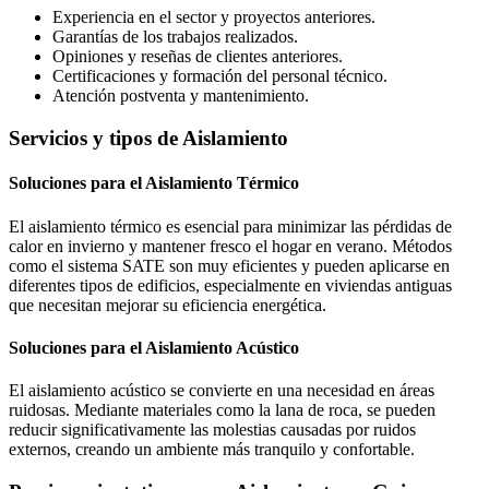
Experiencia en el sector y proyectos anteriores.
Garantías de los trabajos realizados.
Opiniones y reseñas de clientes anteriores.
Certificaciones y formación del personal técnico.
Atención postventa y mantenimiento.
Servicios y tipos de Aislamiento
Soluciones para el Aislamiento Térmico
El aislamiento térmico es esencial para minimizar las pérdidas de
calor en invierno y mantener fresco el hogar en verano. Métodos
como el sistema SATE son muy eficientes y pueden aplicarse en
diferentes tipos de edificios, especialmente en viviendas antiguas
que necesitan mejorar su eficiencia energética.
Soluciones para el Aislamiento Acústico
El aislamiento acústico se convierte en una necesidad en áreas
ruidosas. Mediante materiales como la lana de roca, se pueden
reducir significativamente las molestias causadas por ruidos
externos, creando un ambiente más tranquilo y confortable.