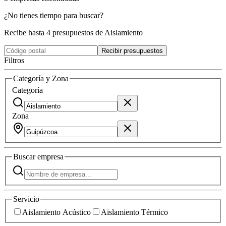
¿No tienes tiempo para buscar?
Recibe hasta 4 presupuestos de Aislamiento
Recibir presupuestos
Filtros
Categoría y Zona
Categoría
Zona
Buscar
empresa
Servicio
Aislamiento Acústico
Aislamiento Térmico