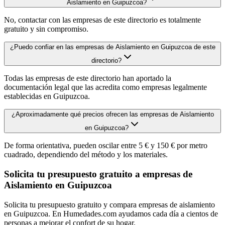
Aislamiento en Guipuzcoa?
No, contactar con las empresas de este directorio es totalmente
gratuito y sin compromiso.
¿Puedo confiar en las empresas de Aislamiento en Guipuzcoa de este
directorio?
Todas las empresas de este directorio han aportado la
documentación legal que las acredita como empresas legalmente
establecidas en Guipuzcoa.
¿Aproximadamente qué precios ofrecen las empresas de Aislamiento
en Guipuzcoa?
De forma orientativa, pueden oscilar entre 5 € y 150 € por metro
cuadrado, dependiendo del método y los materiales.
Solicita tu presupuesto gratuito a empresas de
Aislamiento en Guipuzcoa
Solicita tu presupuesto gratuito y compara empresas de aislamiento
en Guipuzcoa. En Humedades.com ayudamos cada día a cientos de
personas a mejorar el confort de su hogar.