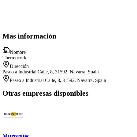
Más información
Nombre
Thermocork
Dirección
Paseo a Industrial Calle, 8, 31592, Navarra, Spain
Paseo a Industrial Calle, 8, 31592, Navarra, Spain
Otras empresas disponibles
Murprotec