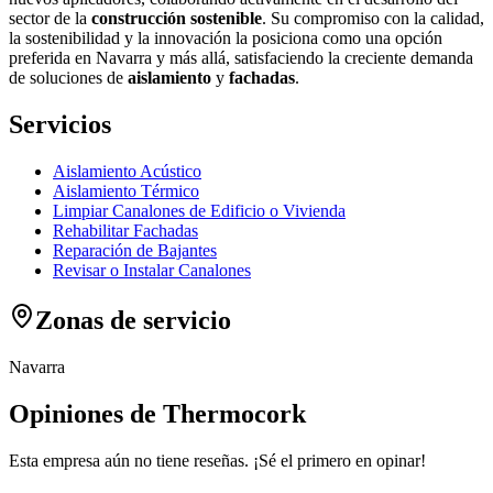
sector de la
construcción sostenible
. Su compromiso con la calidad,
la sostenibilidad y la innovación la posiciona como una opción
preferida en Navarra y más allá, satisfaciendo la creciente demanda
de soluciones de
aislamiento
y
fachadas
.
Servicios
Aislamiento Acústico
Aislamiento Térmico
Limpiar Canalones de Edificio o Vivienda
Rehabilitar Fachadas
Reparación de Bajantes
Revisar o Instalar Canalones
Zonas de servicio
Navarra
Opiniones de Thermocork
Esta empresa aún no tiene reseñas. ¡Sé el primero en opinar!