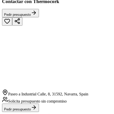
Contactar con Thermocork
Pedir presupuesto
Paseo a Industrial Calle, 8, 31592, Navarra, Spain
Solicita presupuesto sin compromiso
Pedir presupuesto