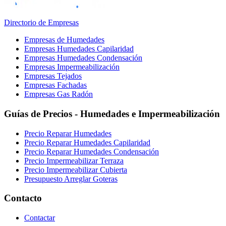
Directorio de Empresas
Empresas de Humedades
Empresas Humedades Capilaridad
Empresas Humedades Condensación
Empresas Impermeabilización
Empresas Tejados
Empresas Fachadas
Empresas Gas Radón
Guías de Precios - Humedades e Impermeabilización
Precio Reparar Humedades
Precio Reparar Humedades Capilaridad
Precio Reparar Humedades Condensación
Precio Impermeabilizar Terraza
Precio Impermeabilizar Cubierta
Presupuesto Arreglar Goteras
Contacto
Contactar