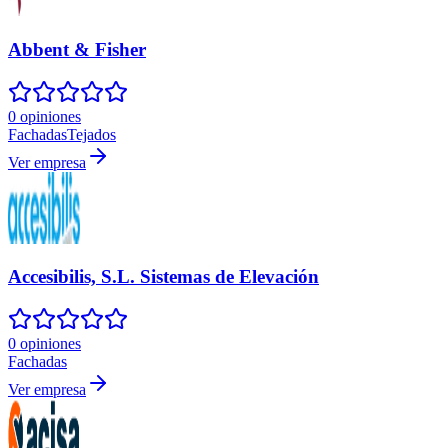
Abbent & Fisher
0 opiniones
Fachadas
Tejados
Ver empresa
Accesibilis, S.L. Sistemas de Elevación
0 opiniones
Fachadas
Ver empresa