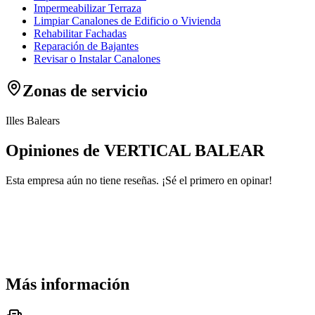
Impermeabilizar Terraza
Limpiar Canalones de Edificio o Vivienda
Rehabilitar Fachadas
Reparación de Bajantes
Revisar o Instalar Canalones
Zonas de servicio
Illes Balears
Opiniones de VERTICAL BALEAR
Esta empresa aún no tiene reseñas. ¡Sé el primero en opinar!
Más información