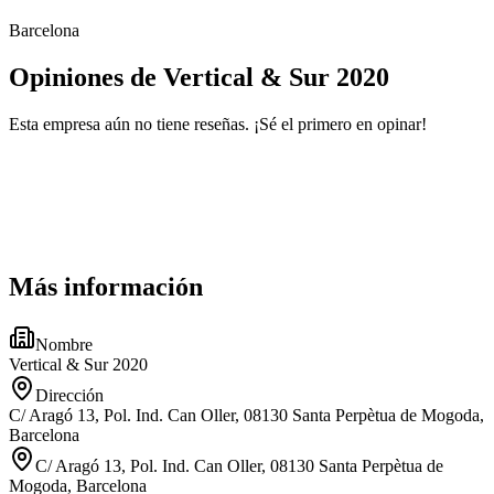
Barcelona
Opiniones de Vertical & Sur 2020
Esta empresa aún no tiene reseñas. ¡Sé el primero en opinar!
Más información
Nombre
Vertical & Sur 2020
Dirección
C/ Aragó 13, Pol. Ind. Can Oller, 08130 Santa Perpètua de Mogoda,
Barcelona
C/ Aragó 13, Pol. Ind. Can Oller, 08130 Santa Perpètua de
Mogoda, Barcelona