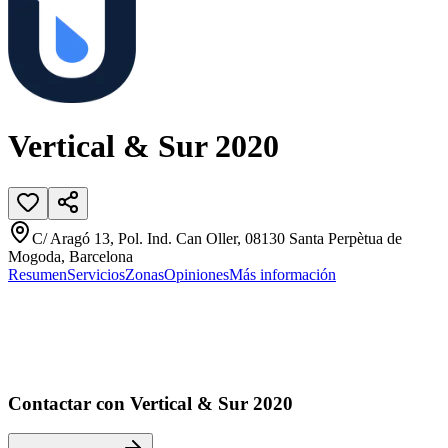
Vertical & Sur 2020
C/ Aragó 13, Pol. Ind. Can Oller, 08130 Santa Perpètua de
Mogoda, Barcelona
Resumen
Servicios
Zonas
Opiniones
Más información
Contactar con Vertical & Sur 2020