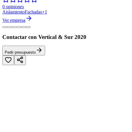
0 opiniones
Aislamiento
Fachadas
+
1
Ver empresa
Contactar con Vertical & Sur 2020
Pedir presupuesto