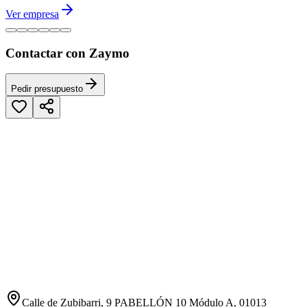
Ver empresa
Contactar con Zaymo
Pedir presupuesto
Calle de Zubibarri, 9 PABELLÓN 10 Módulo A, 01013