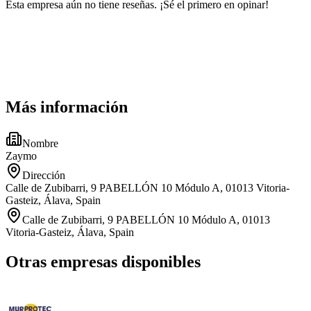
Esta empresa aún no tiene reseñas. ¡Sé el primero en opinar!
Más información
Nombre
Zaymo
Dirección
Calle de Zubibarri, 9 PABELLÓN 10 Módulo A, 01013 Vitoria-
Gasteiz, Álava, Spain
Calle de Zubibarri, 9 PABELLÓN 10 Módulo A, 01013
Vitoria-Gasteiz, Álava, Spain
Otras empresas disponibles