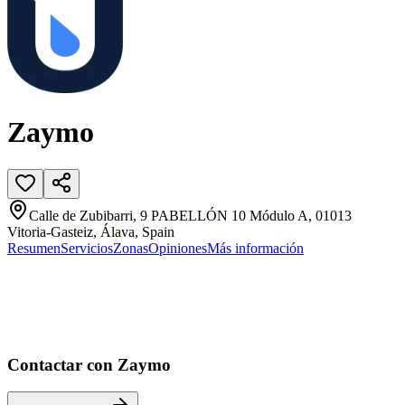
Zaymo
Calle de Zubibarri, 9 PABELLÓN 10 Módulo A, 01013
Vitoria-Gasteiz, Álava, Spain
Resumen
Servicios
Zonas
Opiniones
Más información
Contactar con Zaymo