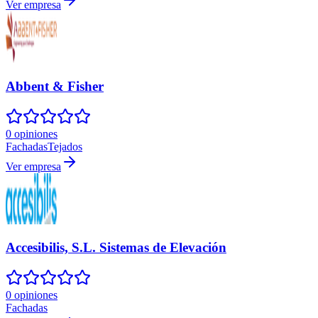
Ver empresa
Abbent & Fisher
0 opiniones
Fachadas
Tejados
Ver empresa
Accesibilis, S.L. Sistemas de Elevación
0 opiniones
Fachadas