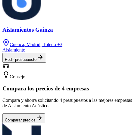
Aislamientos Gainza
Cuenca, Madrid, Toledo
+3
Aislamiento
Pedir presupuesto
Consejo
Compara los precios de 4 empresas
Compara y ahorra solicitando 4 presupuestos a las mejores empresas
de Aislamiento Acústico
Comparar precios