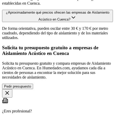
establecidas en Cuenca.
¿Aproximadamente qué precios ofrecen las empresas de Aislamiento
Acústico en Cuenca?
De forma orientativa, pueden oscilar entre 30 € y 170 € por metro
cuadrado, dependiendo del tipo de aislamiento y de los materiales
utilizados.
Solicita tu presupuesto gratuito a empresas de
Aislamiento Acústico en Cuenca
Solicita tu presupuesto gratuito y compara empresas de Aislamiento
Acústico en Cuenca. En Humedades.com, ayudamos cada día a
cientos de personas a encontrar la mejor solución para sus
necesidades de aislamiento.
Pedir presupuesto
¿Eres profesional?