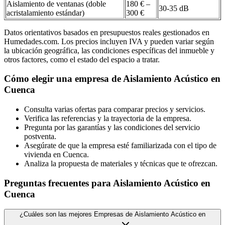
Aislamiento de ventanas (doble
180 € –
30-35 dB
acristalamiento estándar)
300 €
Datos orientativos basados en presupuestos reales gestionados en
Humedades.com. Los precios incluyen IVA y pueden variar según
la ubicación geográfica, las condiciones específicas del inmueble y
otros factores, como el estado del espacio a tratar.
Cómo elegir una empresa de Aislamiento Acústico en
Cuenca
Consulta varias ofertas para comparar precios y servicios.
Verifica las referencias y la trayectoria de la empresa.
Pregunta por las garantías y las condiciones del servicio
postventa.
Asegúrate de que la empresa esté familiarizada con el tipo de
vivienda en Cuenca.
Analiza la propuesta de materiales y técnicas que te ofrezcan.
Preguntas frecuentes para Aislamiento Acústico en
Cuenca
¿Cuáles son las mejores Empresas de Aislamiento Acústico en