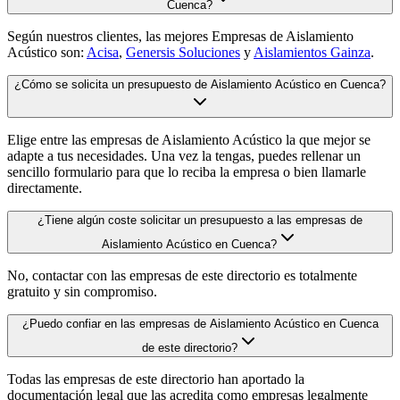
Cuenca?
Según nuestros clientes, las mejores Empresas de Aislamiento
Acústico son:
Acisa
,
Genersis Soluciones
y
Aislamientos Gainza
.
¿Cómo se solicita un presupuesto de Aislamiento Acústico en Cuenca?
Elige entre las empresas de Aislamiento Acústico la que mejor se
adapte a tus necesidades. Una vez la tengas, puedes rellenar un
sencillo formulario para que lo reciba la empresa o bien llamarle
directamente.
¿Tiene algún coste solicitar un presupuesto a las empresas de
Aislamiento Acústico en Cuenca?
No, contactar con las empresas de este directorio es totalmente
gratuito y sin compromiso.
¿Puedo confiar en las empresas de Aislamiento Acústico en Cuenca
de este directorio?
Todas las empresas de este directorio han aportado la
documentación legal que las acredita como empresas legalmente