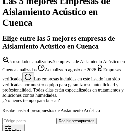
Las 5 mejores
Empresas
de
Aislamiento Acústico
en
Cuenca
Elige entre las 5 mejores empresas de
Aislamiento Acústico en Cuenca
5
resultados analizados.
5 empresas de Aislamiento Acústico en
Cuenca analizadas.
Actualizado
agosto de 2026
Empresas
verificadas
Las empresas incluidas en este listado han sido
verificadas por nuestro equipo para garantizar su autenticidad y
profesionalidad. Todas ellas están especializadas en tratamientos y
soluciones contra humedades.
¿No tienes tiempo para buscar?
Recibe hasta 4 presupuestos de Aislamiento Acústico
Recibir presupuestos
Filtros