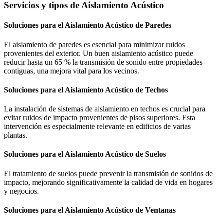
Servicios y tipos de Aislamiento Acústico
Soluciones para el Aislamiento Acústico de Paredes
El aislamiento de paredes es esencial para minimizar ruidos
provenientes del exterior. Un buen aislamiento acústico puede
reducir hasta un 65 % la transmisión de sonido entre propiedades
contiguas, una mejora vital para los vecinos.
Soluciones para el Aislamiento Acústico de Techos
La instalación de sistemas de aislamiento en techos es crucial para
evitar ruidos de impacto provenientes de pisos superiores. Esta
intervención es especialmente relevante en edificios de varias
plantas.
Soluciones para el Aislamiento Acústico de Suelos
El tratamiento de suelos puede prevenir la transmisión de sonidos de
impacto, mejorando significativamente la calidad de vida en hogares
y negocios.
Soluciones para el Aislamiento Acústico de Ventanas