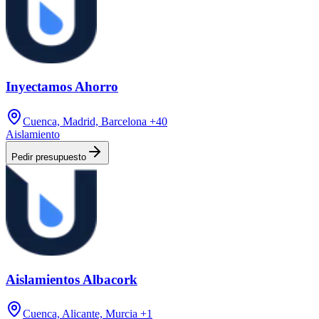
Inyectamos Ahorro
Cuenca, Madrid, Barcelona
+40
Aislamiento
Pedir presupuesto
Aislamientos Albacork
Cuenca, Alicante, Murcia
+1