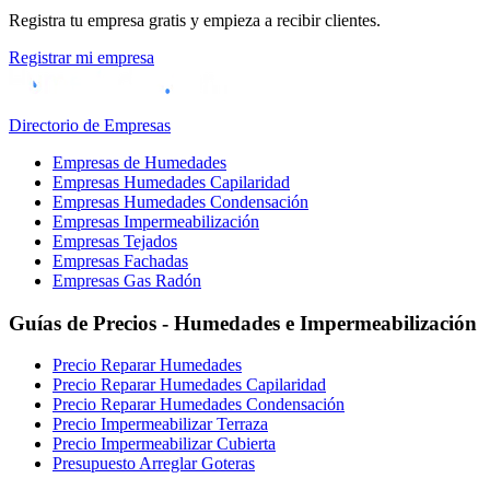
Registra tu empresa gratis y empieza a recibir clientes.
Registrar mi empresa
Directorio de Empresas
Empresas de Humedades
Empresas Humedades Capilaridad
Empresas Humedades Condensación
Empresas Impermeabilización
Empresas Tejados
Empresas Fachadas
Empresas Gas Radón
Guías de Precios - Humedades e Impermeabilización
Precio Reparar Humedades
Precio Reparar Humedades Capilaridad
Precio Reparar Humedades Condensación
Precio Impermeabilizar Terraza
Precio Impermeabilizar Cubierta
Presupuesto Arreglar Goteras