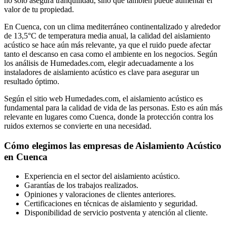
no solo asegura tranquilidad, sino que también puede aumentar el
valor de tu propiedad.
En Cuenca, con un clima mediterráneo continentalizado y alrededor
de 13,5°C de temperatura media anual, la calidad del aislamiento
acústico se hace aún más relevante, ya que el ruido puede afectar
tanto el descanso en casa como el ambiente en los negocios. Según
los análisis de Humedades.com, elegir adecuadamente a los
instaladores de aislamiento acústico es clave para asegurar un
resultado óptimo.
Según el sitio web Humedades.com, el aislamiento acústico es
fundamental para la calidad de vida de las personas. Esto es aún más
relevante en lugares como Cuenca, donde la protección contra los
ruidos externos se convierte en una necesidad.
Cómo elegimos las empresas de Aislamiento Acústico
en Cuenca
Experiencia en el sector del aislamiento acústico.
Garantías de los trabajos realizados.
Opiniones y valoraciones de clientes anteriores.
Certificaciones en técnicas de aislamiento y seguridad.
Disponibilidad de servicio postventa y atención al cliente.