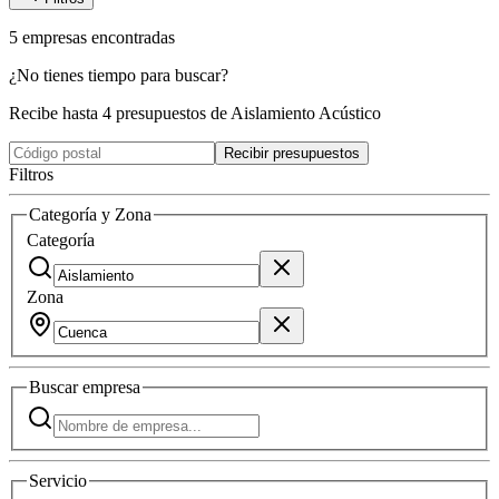
5
empresas
encontradas
¿No tienes tiempo para buscar?
Recibe hasta 4 presupuestos de Aislamiento Acústico
Recibir presupuestos
Filtros
Categoría y Zona
Categoría
Zona
Buscar
empresa
Servicio