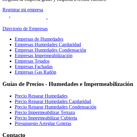
Registrar mi empresa
Directorio de Empresas
Empresas de Humedades
Empresas Humedades Capilaridad
Empresas Humedades Condensación
Empresas Impermeabilización
Empresas Tejados
Empresas Fachadas
Empresas Gas Radón
Guías de Precios - Humedades e Impermeabilización
Precio Reparar Humedades
Precio Reparar Humedades Capilaridad
Precio Reparar Humedades Condensación
Precio Impermeabilizar Terraza
Precio Impermeabilizar Cubierta
Presupuesto Arreglar Goteras
Contacto