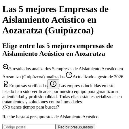
Las 5 mejores
Empresas
de
Aislamiento Acústico
en
Aozaratza
(
Guipúzcoa
)
Elige entre las 5 mejores empresas de
Aislamiento Acústico en Aozaratza
5
resultados analizados.
5 empresas de Aislamiento Acústico en
Aozaratza (Guipúzcoa) analizadas.
Actualizado
agosto de 2026
Empresas verificadas
Las empresas incluidas en este
listado han sido verificadas por nuestro equipo para garantizar su
autenticidad y profesionalidad. Todas ellas están especializadas en
tratamientos y soluciones contra humedades.
¿No tienes tiempo para buscar?
Recibe hasta 4 presupuestos de Aislamiento Acústico
Recibir presupuestos