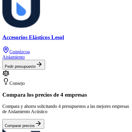
Accesorios Elásticos Lesol
Guipúzcoa
Aislamiento
Pedir presupuesto
Consejo
Compara los precios de 4 empresas
Compara y ahorra solicitando 4 presupuestos a las mejores empresas
de Aislamiento Acústico
Comparar precios