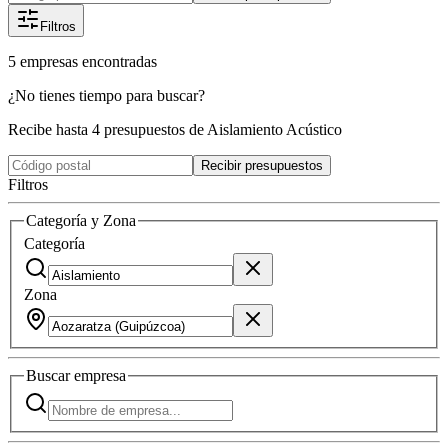
Filtros
5
empresas
encontradas
¿No tienes tiempo para buscar?
Recibe hasta 4 presupuestos de Aislamiento Acústico
Recibir presupuestos
Filtros
Categoría y Zona
Categoría
Zona
Buscar
empresa