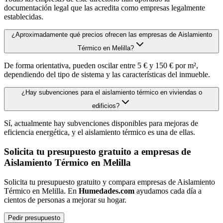
documentación legal que las acredita como empresas legalmente
establecidas.
¿Aproximadamente qué precios ofrecen las empresas de Aislamiento
Térmico en Melilla?
De forma orientativa, pueden oscilar entre 5 € y 150 € por m²,
dependiendo del tipo de sistema y las características del inmueble.
¿Hay subvenciones para el aislamiento térmico en viviendas o
edificios?
Sí, actualmente hay subvenciones disponibles para mejoras de
eficiencia energética, y el aislamiento térmico es una de ellas.
Solicita tu presupuesto gratuito a empresas de
Aislamiento Térmico en Melilla
Solicita tu presupuesto gratuito y compara empresas de Aislamiento
Térmico en Melilla. En
Humedades.com
ayudamos cada día a
cientos de personas a mejorar su hogar.
Pedir presupuesto