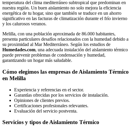
temperatura del clima mediterráneo subtropical que predominan en
nuestra región. Un buen aislamiento no solo mejora la eficiencia
energética de tu hogar, sino que también se traduce en un ahorro
significativo en las facturas de climatización durante el frío invierno
y los calurosos veranos.
Melilla, con una población aproximada de 86.000 habitantes,
presenta particulares desafíos relacionados con la humedad debido a
su proximidad al Mar Mediterráneo. Según los estudios de
Humedades.com
, una adecuada instalación del aislamiento térmico
puede prevenir problemas de condensación y humedad,
garantizando un hogar más saludable.
Cómo elegimos las empresas de Aislamiento Térmico
en Melilla
Experiencia y referencias en el sector.
Garantías ofrecidas por los servicios de instalación.
Opiniones de clientes previos.
Certificaciones profesionales relevantes.
Evaluación del servicio postventa.
Servicios y tipos de Aislamiento Térmico