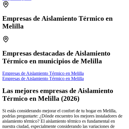
Empresas de Aislamiento Térmico en
Melilla
Leaflet
|
©
OpenStreetMap
+
−
Empresas destacadas de Aislamiento
Térmico en municipios de Melilla
Empresas de Aislamiento Térmico en Melilla
Empresas de Aislamiento Térmico en Melilla
Las mejores empresas de Aislamiento
Térmico en Melilla (2026)
Si estás considerando mejorar el confort de tu hogar en Melilla,
podrías preguntarte: ¿Dónde encuentro los mejores instaladores de
aislamiento térmico? El aislamiento térmico es fundamental en
nuestra ciudad, especialmente considerando las variaciones de