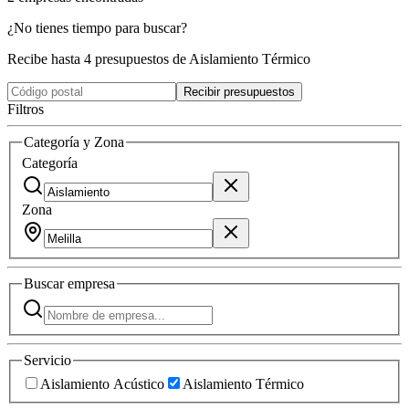
¿No tienes tiempo para buscar?
Recibe hasta 4 presupuestos de Aislamiento Térmico
Recibir presupuestos
Filtros
Categoría y Zona
Categoría
Zona
Buscar
empresa
Servicio
Aislamiento Acústico
Aislamiento Térmico