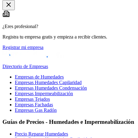
¿Eres profesional?
Registra tu empresa gratis y empieza a recibir clientes.
Registrar mi empresa
Directorio de Empresas
Empresas de Humedades
Empresas Humedades Capilaridad
Empresas Humedades Condensación
Empresas Impermeabilización
Empresas Tejados
Empresas Fachadas
Empresas Gas Radón
Guías de Precios - Humedades e Impermeabilización
Precio Reparar Humedades