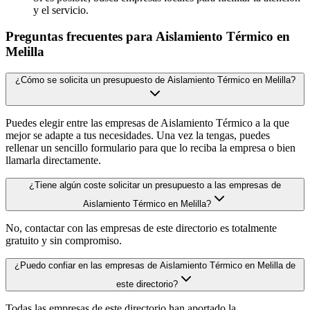
y el servicio.
Preguntas frecuentes para Aislamiento Térmico en
Melilla
¿Cómo se solicita un presupuesto de Aislamiento Térmico en Melilla?
Puedes elegir entre las empresas de Aislamiento Térmico a la que
mejor se adapte a tus necesidades. Una vez la tengas, puedes
rellenar un sencillo formulario para que lo reciba la empresa o bien
llamarla directamente.
¿Tiene algún coste solicitar un presupuesto a las empresas de
Aislamiento Térmico en Melilla?
No, contactar con las empresas de este directorio es totalmente
gratuito y sin compromiso.
¿Puedo confiar en las empresas de Aislamiento Térmico en Melilla de
este directorio?
Todas las empresas de este directorio han aportado la