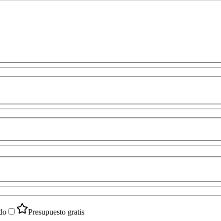
do
Presupuesto gratis