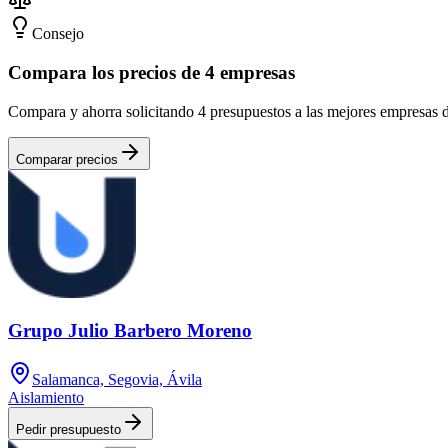
Consejo
Compara los precios de 4 empresas
Compara y ahorra solicitando 4 presupuestos a las mejores empresas
Comparar precios
Grupo Julio Barbero Moreno
Salamanca, Segovia, Ávila
Aislamiento
Pedir presupuesto