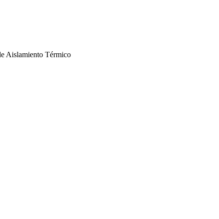
 de Aislamiento Térmico