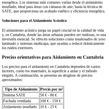
energética. Los sistemas más comunes varían desde el aislamiento
insuflado, ideal para áreas con cámaras de aire, hasta la técnica de
SATE, que proporciona un acabado estético y eficiencia energética.
Soluciones para el Aislamiento Acústico
El aislamiento acústico juega un papel crucial en la calidad de vida
y, en Cantabria, donde las áreas urbanas pueden ser ruidosas, es una
inversión esencial. Se ofrecen soluciones como trasdosados de yeso
laminado y sistemas multicapa, que ayudan a reducir drásticamente
los ruidos exteriores.
Precios orientativos para Aislamiento en Cantabria
Los precios para el aislamiento en Cantabria dependen de varios
factores, como los materiales, la superficie a aislar y el método
elegido. A continuación, se presenta un desglose de precios
aproximados:
Tipo de Aislamiento
Precio por m²
Sistema SATE
50 € - 80 €
Fachada ventilada
100 € - 150 €
Aislamiento insuflado
10 € - 25 €