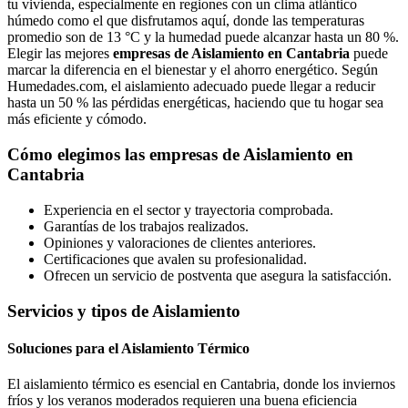
tu vivienda, especialmente en regiones con un clima atlántico
húmedo como el que disfrutamos aquí, donde las temperaturas
promedio son de 13 °C y la humedad puede alcanzar hasta un 80 %.
Elegir las mejores
empresas de Aislamiento en Cantabria
puede
marcar la diferencia en el bienestar y el ahorro energético. Según
Humedades.com, el aislamiento adecuado puede llegar a reducir
hasta un 50 % las pérdidas energéticas, haciendo que tu hogar sea
más eficiente y cómodo.
Cómo elegimos las empresas de Aislamiento en
Cantabria
Experiencia en el sector y trayectoria comprobada.
Garantías de los trabajos realizados.
Opiniones y valoraciones de clientes anteriores.
Certificaciones que avalen su profesionalidad.
Ofrecen un servicio de postventa que asegura la satisfacción.
Servicios y tipos de Aislamiento
Soluciones para el Aislamiento Térmico
El aislamiento térmico es esencial en Cantabria, donde los inviernos
fríos y los veranos moderados requieren una buena eficiencia