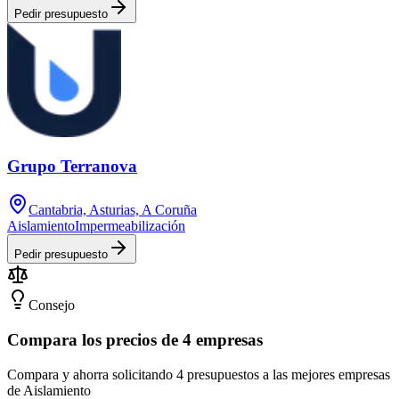
Pedir presupuesto
Grupo Terranova
Cantabria, Asturias, A Coruña
Aislamiento
Impermeabilización
Pedir presupuesto
Consejo
Compara los precios de 4 empresas
Compara y ahorra solicitando 4 presupuestos a las mejores empresas
de Aislamiento