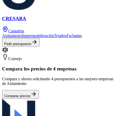
CRESABA
Cantabria
Aislamiento
Impermeabilización
Tejados
Fachadas
Pedir presupuesto
Consejo
Compara los precios de 4 empresas
Compara y ahorra solicitando 4 presupuestos a las mejores empresas
de Aislamiento
Comparar precios