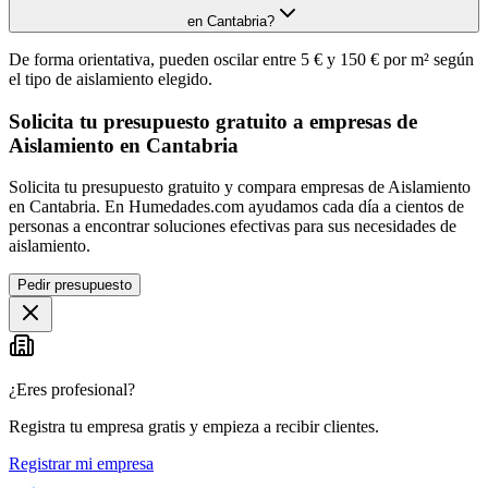
en Cantabria?
De forma orientativa, pueden oscilar entre 5 € y 150 € por m² según
el tipo de aislamiento elegido.
Solicita tu presupuesto gratuito a empresas de
Aislamiento en Cantabria
Solicita tu presupuesto gratuito y compara empresas de Aislamiento
en Cantabria. En Humedades.com ayudamos cada día a cientos de
personas a encontrar soluciones efectivas para sus necesidades de
aislamiento.
Pedir presupuesto
¿Eres profesional?
Registra tu empresa gratis y empieza a recibir clientes.
Registrar mi empresa