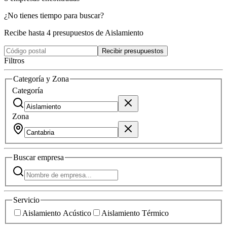
¿No tienes tiempo para buscar?
Recibe hasta 4 presupuestos de Aislamiento
Recibir presupuestos
Filtros
Categoría y Zona
Categoría
Zona
Buscar
empresa
Servicio
Aislamiento Acústico
Aislamiento Térmico