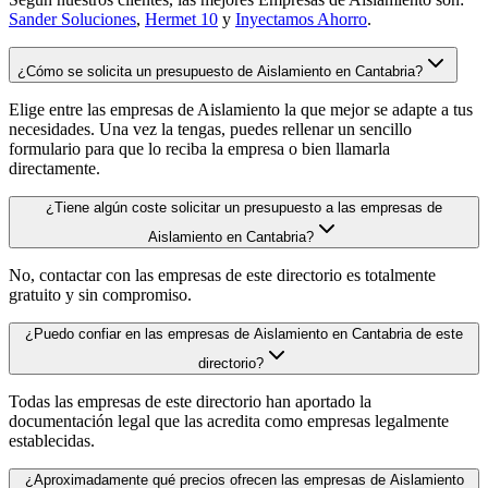
Sander Soluciones
,
Hermet 10
y
Inyectamos Ahorro
.
¿Cómo se solicita un presupuesto de Aislamiento en Cantabria?
Elige entre las empresas de Aislamiento la que mejor se adapte a tus
necesidades. Una vez la tengas, puedes rellenar un sencillo
formulario para que lo reciba la empresa o bien llamarla
directamente.
¿Tiene algún coste solicitar un presupuesto a las empresas de
Aislamiento en Cantabria?
No, contactar con las empresas de este directorio es totalmente
gratuito y sin compromiso.
¿Puedo confiar en las empresas de Aislamiento en Cantabria de este
directorio?
Todas las empresas de este directorio han aportado la
documentación legal que las acredita como empresas legalmente
establecidas.
¿Aproximadamente qué precios ofrecen las empresas de Aislamiento