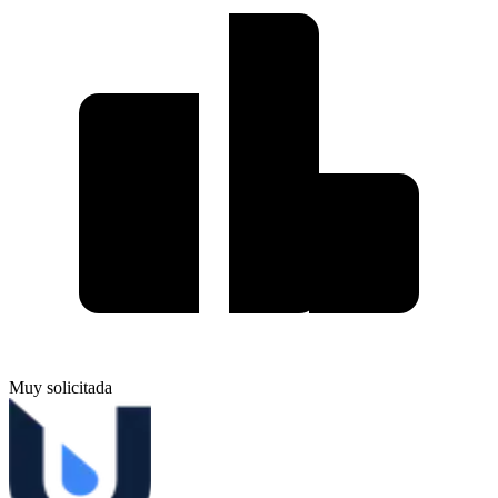
Muy solicitada