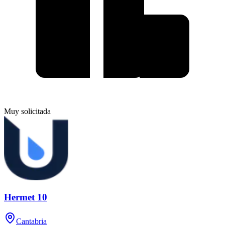
Muy solicitada
Hermet 10
Cantabria