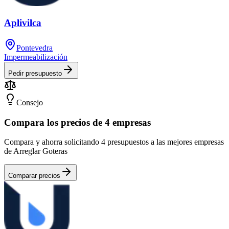
Aplivilca
Pontevedra
Impermeabilización
Pedir presupuesto
Consejo
Compara los precios de 4 empresas
Compara y ahorra solicitando 4 presupuestos a las mejores empresas
de Arreglar Goteras
Comparar precios