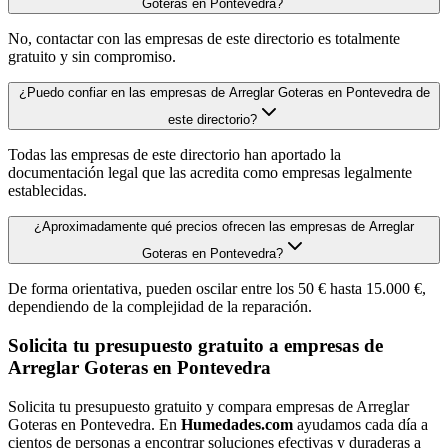
Goteras en Pontevedra?
No, contactar con las empresas de este directorio es totalmente
gratuito y sin compromiso.
¿Puedo confiar en las empresas de Arreglar Goteras en Pontevedra de
este directorio?
Todas las empresas de este directorio han aportado la
documentación legal que las acredita como empresas legalmente
establecidas.
¿Aproximadamente qué precios ofrecen las empresas de Arreglar
Goteras en Pontevedra?
De forma orientativa, pueden oscilar entre los 50 € hasta 15.000 €,
dependiendo de la complejidad de la reparación.
Solicita tu presupuesto gratuito a empresas de
Arreglar Goteras en Pontevedra
Solicita tu presupuesto gratuito y compara empresas de Arreglar
Goteras en Pontevedra. En
Humedades.com
ayudamos cada día a
cientos de personas a encontrar soluciones efectivas y duraderas a