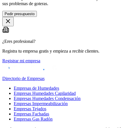
sus problemas de goteras.
Pedir presupuesto
¿Eres profesional?
Registra tu empresa gratis y empieza a recibir clientes.
Registrar mi empresa
Directorio de Empresas
Empresas de Humedades
Empresas Humedades Capilaridad
Empresas Humedades Condensación
Empresas Impermeabilización
Empresas Tejados
Empresas Fachadas
Empresas Gas Radón