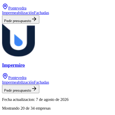
Pontevedra
Impermeabilización
Fachadas
Pedir presupuesto
Impermiro
Pontevedra
Impermeabilización
Fachadas
Pedir presupuesto
Fecha actualizacion:
7 de agosto de 2026
Mostrando
20
de
34
empresas