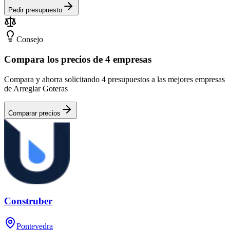
Pedir presupuesto
Consejo
Compara los precios de 4 empresas
Compara y ahorra solicitando 4 presupuestos a las mejores empresas
de Arreglar Goteras
Comparar precios
Construber
Pontevedra