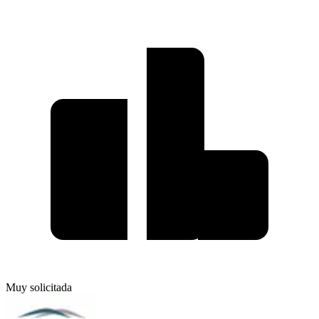
Muy solicitada