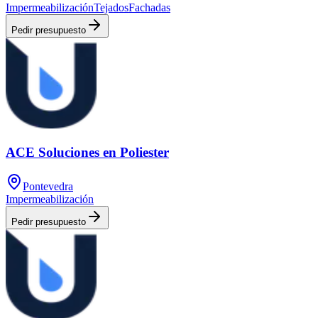
Impermeabilización
Tejados
Fachadas
Pedir presupuesto
ACE Soluciones en Poliester
Pontevedra
Impermeabilización
Pedir presupuesto