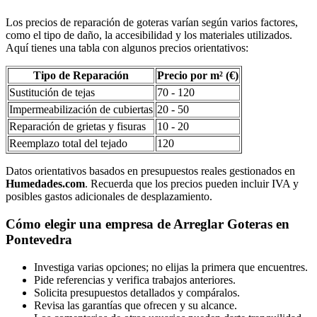
Los precios de reparación de goteras varían según varios factores,
como el tipo de daño, la accesibilidad y los materiales utilizados.
Aquí tienes una tabla con algunos precios orientativos:
Tipo de Reparación
Precio por m² (€)
Sustitución de tejas
70 - 120
Impermeabilización de cubiertas
20 - 50
Reparación de grietas y fisuras
10 - 20
Reemplazo total del tejado
120
Datos orientativos basados en presupuestos reales gestionados en
Humedades.com
. Recuerda que los precios pueden incluir IVA y
posibles gastos adicionales de desplazamiento.
Cómo elegir una empresa de Arreglar Goteras en
Pontevedra
Investiga varias opciones; no elijas la primera que encuentres.
Pide referencias y verifica trabajos anteriores.
Solicita presupuestos detallados y compáralos.
Revisa las garantías que ofrecen y su alcance.