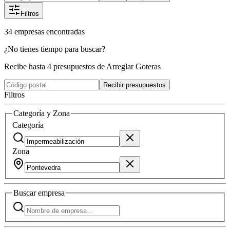
Filtros
34
empresas
encontradas
¿No tienes tiempo para buscar?
Recibe hasta 4 presupuestos de Arreglar Goteras
Recibir presupuestos
Filtros
Categoría y Zona
Categoría
Zona
Buscar
empresa