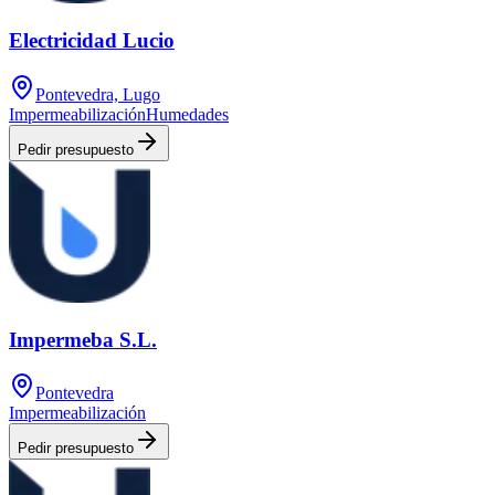
Electricidad Lucio
Pontevedra, Lugo
Impermeabilización
Humedades
Pedir presupuesto
Impermeba S.L.
Pontevedra
Impermeabilización
Pedir presupuesto