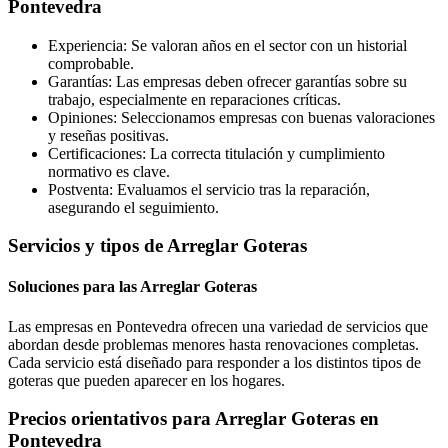
Pontevedra
Experiencia: Se valoran años en el sector con un historial
comprobable.
Garantías: Las empresas deben ofrecer garantías sobre su
trabajo, especialmente en reparaciones críticas.
Opiniones: Seleccionamos empresas con buenas valoraciones
y reseñas positivas.
Certificaciones: La correcta titulación y cumplimiento
normativo es clave.
Postventa: Evaluamos el servicio tras la reparación,
asegurando el seguimiento.
Servicios y tipos de Arreglar Goteras
Soluciones para las Arreglar Goteras
Las empresas en Pontevedra ofrecen una variedad de servicios que
abordan desde problemas menores hasta renovaciones completas.
Cada servicio está diseñado para responder a los distintos tipos de
goteras que pueden aparecer en los hogares.
Precios orientativos para Arreglar Goteras en
Pontevedra